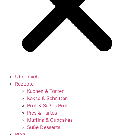
Über mich
Rezepte
Kuchen & Torten
Kekse & Schnitten
Brot & Süßes Brot
Pies & Tartes
Muffins & Cupcakes
Süße Desserts
Blog