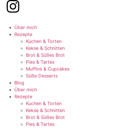
Über mich
Rezepte
Kuchen & Torten
Kekse & Schnitten
Brot & Süßes Brot
Pies & Tartes
Muffins & Cupcakes
Süße Desserts
Blog
Über mich
Rezepte
Kuchen & Torten
Kekse & Schnitten
Brot & Süßes Brot
Pies & Tartes