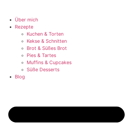
Über mich
Rezepte
Kuchen & Torten
Kekse & Schnitten
Brot & Süßes Brot
Pies & Tartes
Muffins & Cupcakes
Süße Desserts
Blog