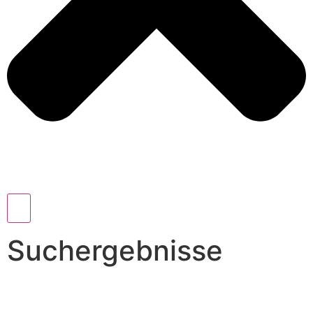
Suchergebnisse