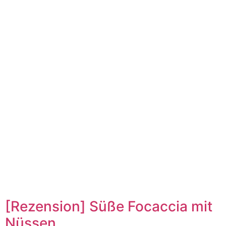
[Rezension] Süße Focaccia mit
Nüssen