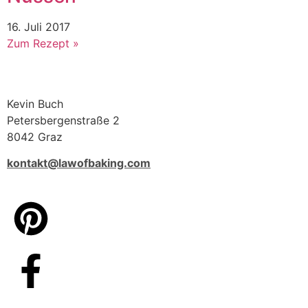
16. Juli 2017
Zum Rezept »
Kevin Buch
Petersbergenstraße 2
8042 Graz
kontakt@lawofbaking.com