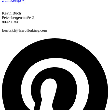
Zum Rezept »
Kevin Buch
Petersbergenstraße 2
8042 Graz
kontakt@lawofbaking.com