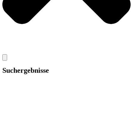
Suchergebnisse