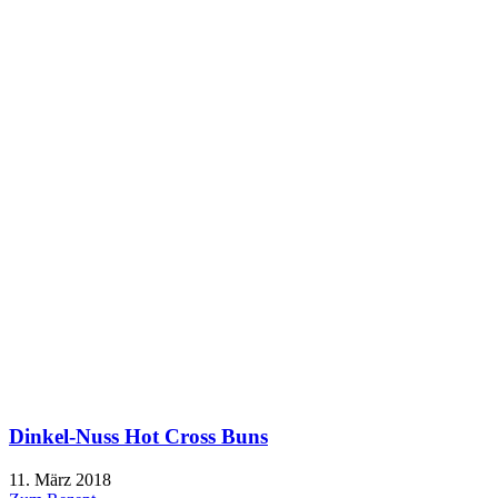
Dinkel-Nuss Hot Cross Buns
11. März 2018