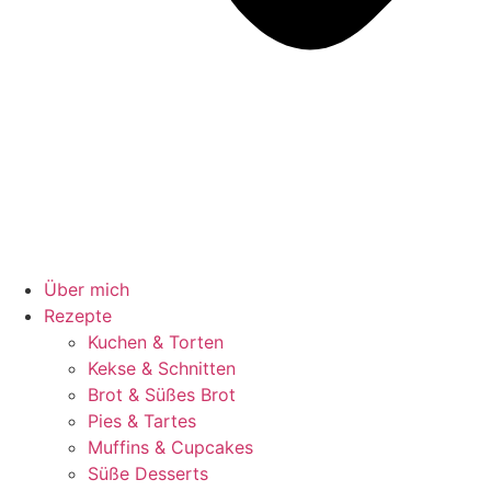
Über mich
Rezepte
Kuchen & Torten
Kekse & Schnitten
Brot & Süßes Brot
Pies & Tartes
Muffins & Cupcakes
Süße Desserts