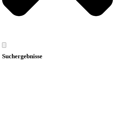
Suchergebnisse