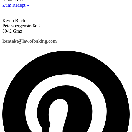
Zum Rezept »
Kevin Buch
Petersbergenstraße 2
8042 Graz
kontakt@lawofbaking.com