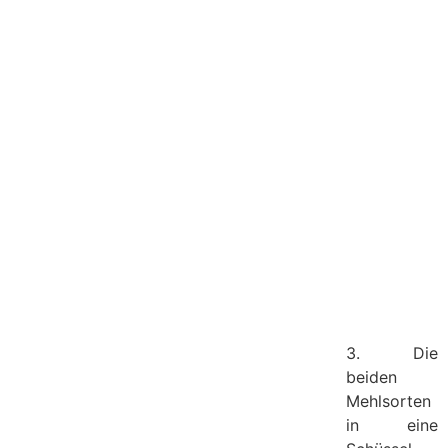
3. Die
beiden
Mehlsorten
in eine