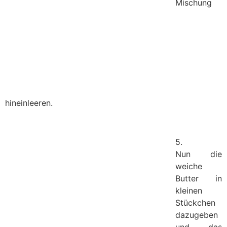
Mischung
hineinleeren.
5.
Nun die
weiche
Butter in
kleinen
Stückchen
dazugeben