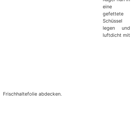
eine
gefettete
Schüssel
legen und
luftdicht mit
Frischhaltefolie abdecken.