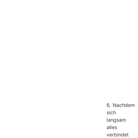
6. Nachdem
sich
langsam
alles
verbindet