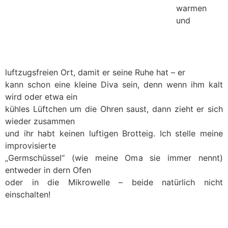
warmen
und
luftzugsfreien Ort, damit er seine Ruhe hat – er
kann schon eine kleine Diva sein, denn wenn ihm kalt
wird oder etwa ein
kühles Lüftchen um die Ohren saust, dann zieht er sich
wieder zusammen
und ihr habt keinen luftigen Brotteig. Ich stelle meine
improvisierte
„Germschüssel“ (wie meine Oma sie immer nennt)
entweder in dern Ofen
oder in die Mikrowelle – beide natürlich nicht
einschalten!