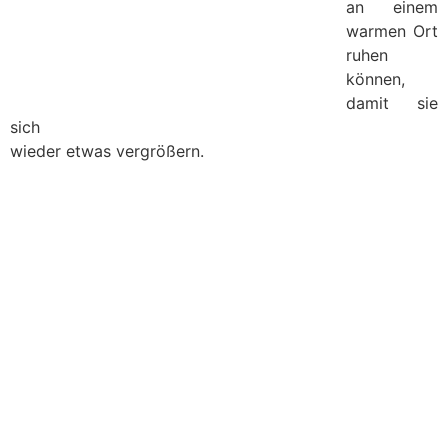
an einem
warmen Ort
ruhen
können,
damit sie
sich
wieder etwas vergrößern.