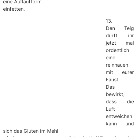
eine Auflaufform
einfetten.
13.
Den Teig
dürft ihr
jetzt mal
ordentlich
eine
reinhauen
mit eurer
Faust:
Das
bewirkt,
dass die
Luft
entweichen
kann und
sich das Gluten im Mehl