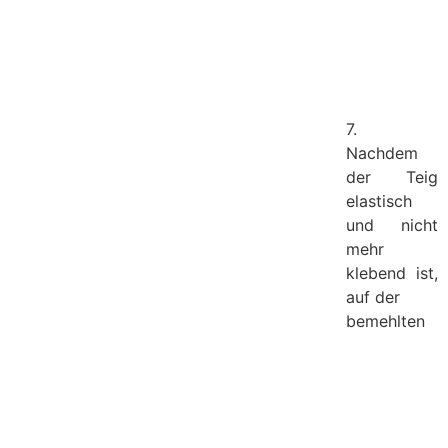
7.
Nachdem
der Teig
elastisch
und nicht
mehr
klebend ist,
auf der
bemehlten