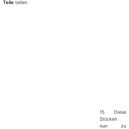
Teile
teilen.
15. Diese
Stücken
nun zu