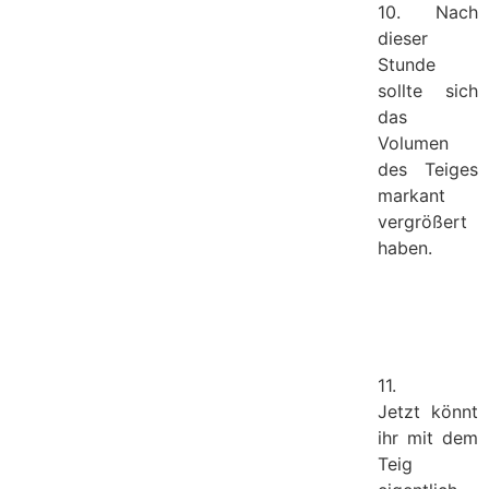
10. Nach
dieser
Stunde
sollte sich
das
Volumen
des Teiges
markant
vergrößert
haben.
11.
Jetzt könnt
ihr mit dem
Teig