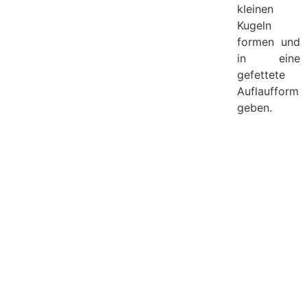
kleinen
Kugeln
formen und
in eine
gefettete
Auflaufform
geben.