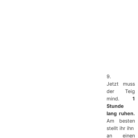
9.
Jetzt muss
der Teig
mind.
1
Stunde
lang ruhen.
Am besten
stellt ihr ihn
an einen