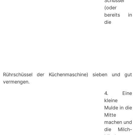
Schüssel
(oder
bereits in
die
Rührschüssel der Küchenmaschine) sieben und gut
vermengen.
4. Eine
kleine
Mulde in die
Mitte
machen und
die Milch-