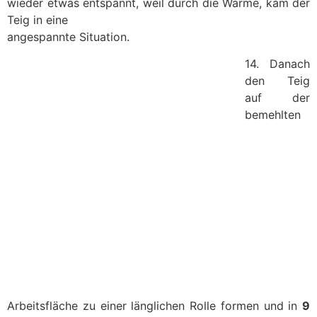
wieder etwas entspannt, weil durch die Wärme, kam der
Teig in eine
angespannte Situation.
14. Danach
den Teig
auf der
bemehlten
Arbeitsfläche zu einer länglichen Rolle formen und in
9