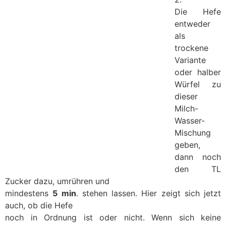
Die Hefe
entweder
als
trockene
Variante
oder halber
Würfel zu
dieser
Milch-
Wasser-
Mischung
geben,
dann noch
den TL
Zucker dazu, umrühren und
mindestens
5 min
. stehen lassen. Hier zeigt sich jetzt
auch, ob die Hefe
noch in Ordnung ist oder nicht. Wenn sich keine