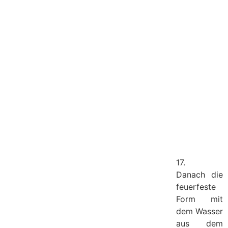
17.
Danach die
feuerfeste
Form mit
dem Wasser
aus dem