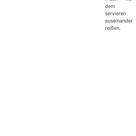
dem
servieren
auseinander
reißen.