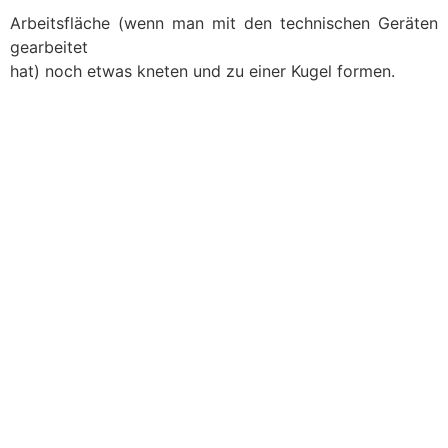
Arbeitsfläche (wenn man mit den technischen Geräten
gearbeitet
hat) noch etwas kneten und zu einer Kugel formen.