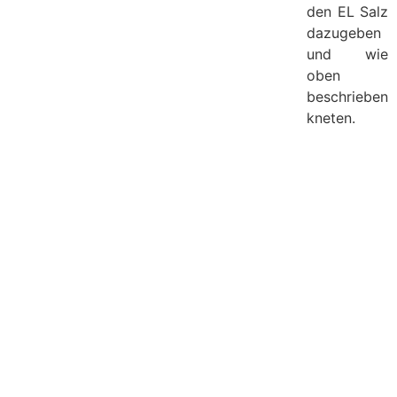
den EL Salz
dazugeben
und wie
oben
beschrieben
kneten.