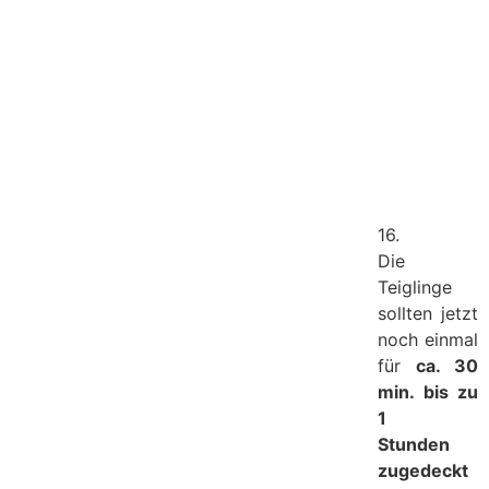
16.
Die
Teiglinge
sollten jetzt
noch einmal
für
ca. 30
min. bis zu
1
Stunden
zugedeckt