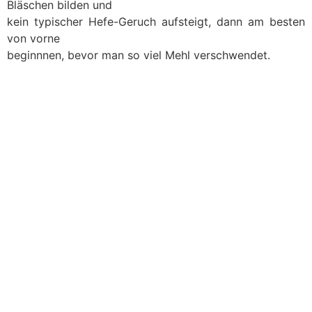
Bläschen bilden und
kein typischer Hefe-Geruch aufsteigt, dann am besten
von vorne
beginnnen, bevor man so viel Mehl verschwendet.