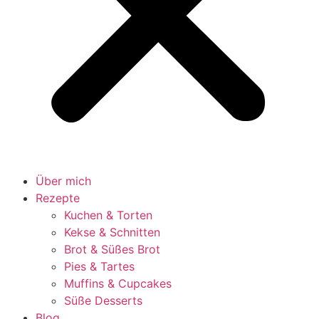
Über mich
Rezepte
Kuchen & Torten
Kekse & Schnitten
Brot & Süßes Brot
Pies & Tartes
Muffins & Cupcakes
Süße Desserts
Blog