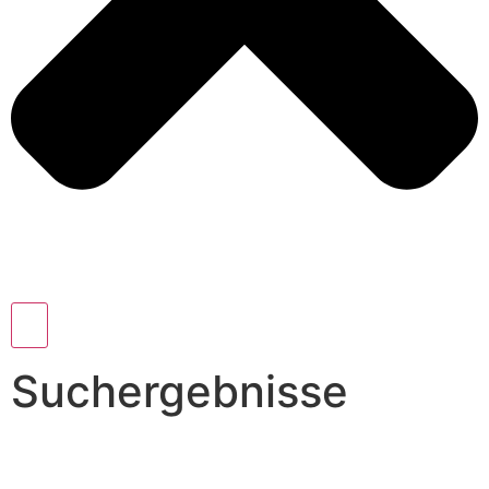
Suchergebnisse