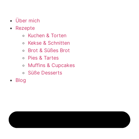
Über mich
Rezepte
Kuchen & Torten
Kekse & Schnitten
Brot & Süßes Brot
Pies & Tartes
Muffins & Cupcakes
Süße Desserts
Blog