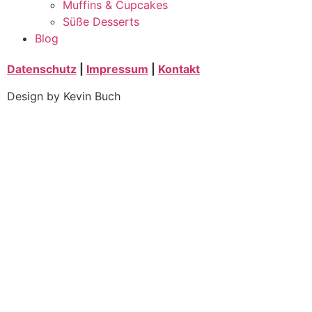
Muffins & Cupcakes
Süße Desserts
Blog
Datenschutz
|
Impressum
|
Kontakt
Design by Kevin Buch