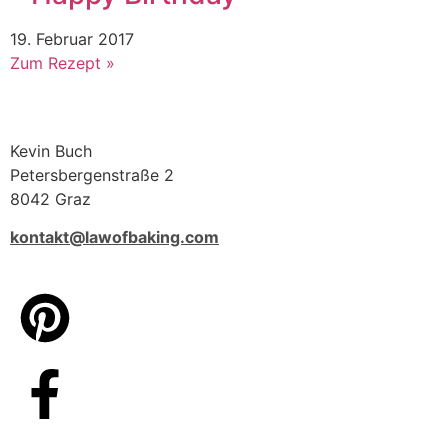
19. Februar 2017
Zum Rezept »
Kevin Buch
Petersbergenstraße 2
8042 Graz
kontakt@lawofbaking.com