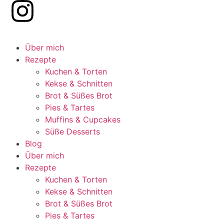
Über mich
Rezepte
Kuchen & Torten
Kekse & Schnitten
Brot & Süßes Brot
Pies & Tartes
Muffins & Cupcakes
Süße Desserts
Blog
Über mich
Rezepte
Kuchen & Torten
Kekse & Schnitten
Brot & Süßes Brot
Pies & Tartes