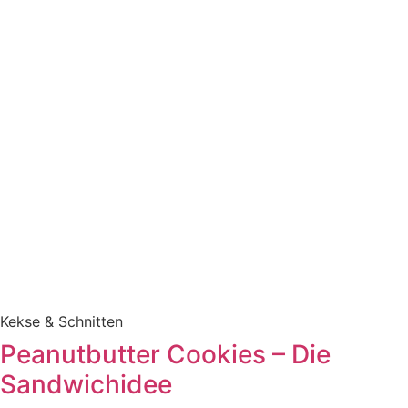
Kekse & Schnitten
Peanutbutter Cookies – Die
Sandwichidee