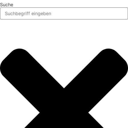
Suche