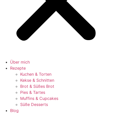
Über mich
Rezepte
Kuchen & Torten
Kekse & Schnitten
Brot & Süßes Brot
Pies & Tartes
Muffins & Cupcakes
Süße Desserts
Blog