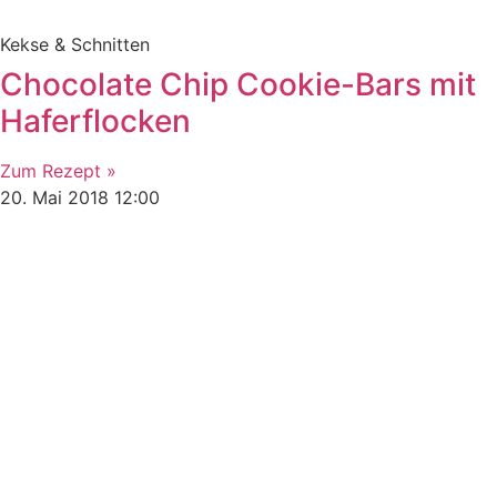
Kekse & Schnitten
Chocolate Chip Cookie-Bars mit
Haferflocken
Zum Rezept »
20. Mai 2018
12:00