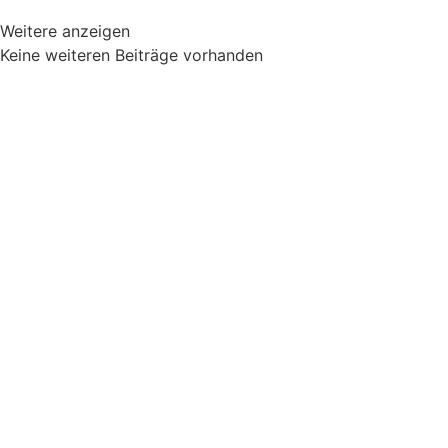
Weitere anzeigen
Keine weiteren Beiträge vorhanden