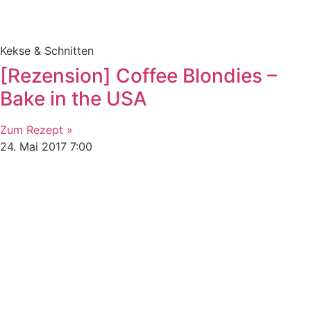
Kekse & Schnitten
[Rezension] Coffee Blondies –
Bake in the USA
Zum Rezept »
24. Mai 2017
7:00