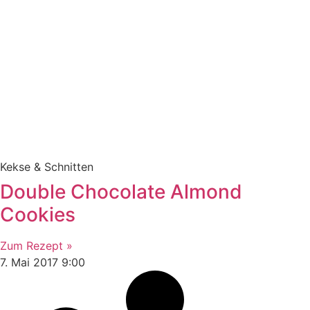
Kekse & Schnitten
Double Chocolate Almond
Cookies
Zum Rezept »
7. Mai 2017
9:00