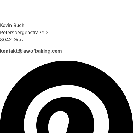
Kevin Buch
Petersbergenstraße 2
8042 Graz
kontakt@lawofbaking.com