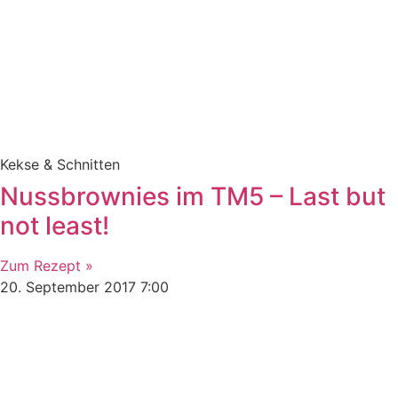
Kekse & Schnitten
Nussbrownies im TM5 – Last but
not least!
Zum Rezept »
20. September 2017
7:00