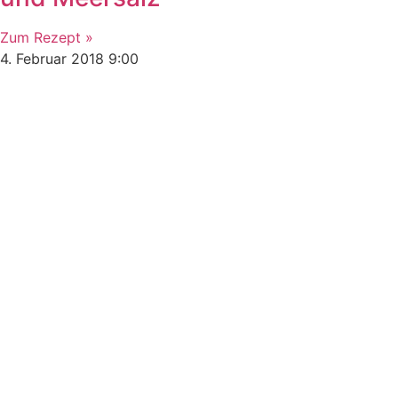
Zum Rezept »
4. Februar 2018
9:00