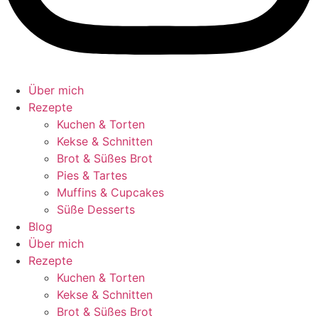
Über mich
Rezepte
Kuchen & Torten
Kekse & Schnitten
Brot & Süßes Brot
Pies & Tartes
Muffins & Cupcakes
Süße Desserts
Blog
Über mich
Rezepte
Kuchen & Torten
Kekse & Schnitten
Brot & Süßes Brot