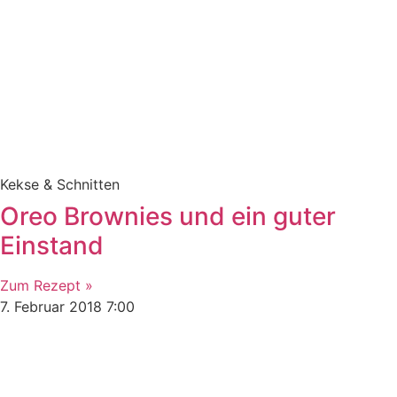
Kekse & Schnitten
Oreo Brownies und ein guter
Einstand
Zum Rezept »
7. Februar 2018
7:00