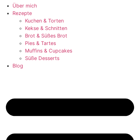
Über mich
Rezepte
Kuchen & Torten
Kekse & Schnitten
Brot & Süßes Brot
Pies & Tartes
Muffins & Cupcakes
Süße Desserts
Blog