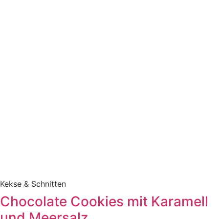
Kekse & Schnitten
Chocolate Cookies mit Karamell
und Meersalz