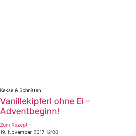
Kekse & Schnitten
Vanillekipferl ohne Ei –
Adventbeginn!
Zum Rezept »
19. November 2017
12:00