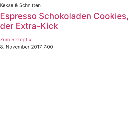
Kekse & Schnitten
Espresso Schokoladen Cookies,
der Extra-Kick
Zum Rezept »
8. November 2017
7:00