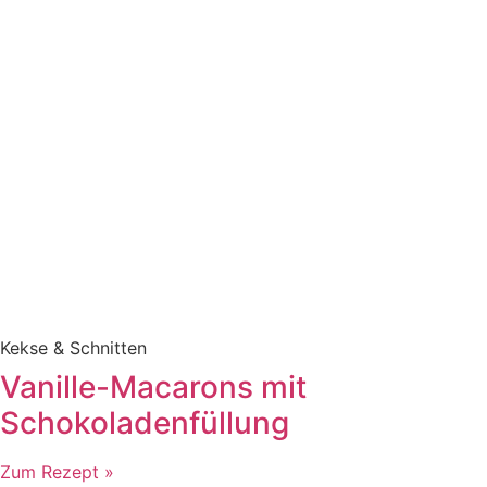
Kekse & Schnitten
Vanille-Macarons mit
Schokoladenfüllung
Zum Rezept »