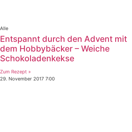
Alle
Entspannt durch den Advent mit
dem Hobbybäcker – Weiche
Schokoladenkekse
Zum Rezept »
29. November 2017
7:00