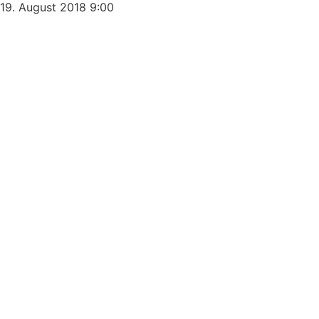
19. August 2018
9:00