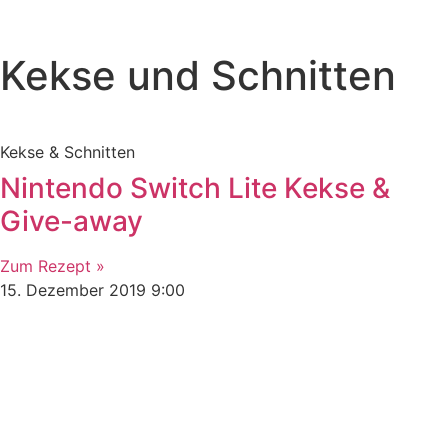
Kekse und Schnitten
Kekse & Schnitten
Nintendo Switch Lite Kekse &
Give-away
Zum Rezept »
15. Dezember 2019
9:00