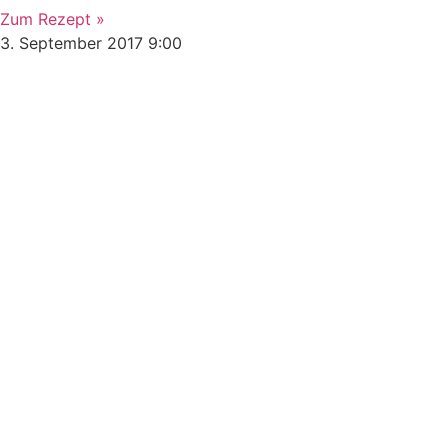
Zum Rezept »
3. September 2017
9:00