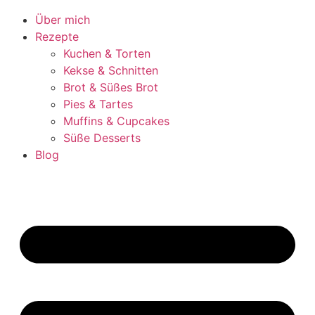
Über mich
Rezepte
Kuchen & Torten
Kekse & Schnitten
Brot & Süßes Brot
Pies & Tartes
Muffins & Cupcakes
Süße Desserts
Blog