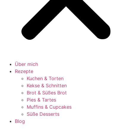
Über mich
Rezepte
Kuchen & Torten
Kekse & Schnitten
Brot & Süßes Brot
Pies & Tartes
Muffins & Cupcakes
Süße Desserts
Blog