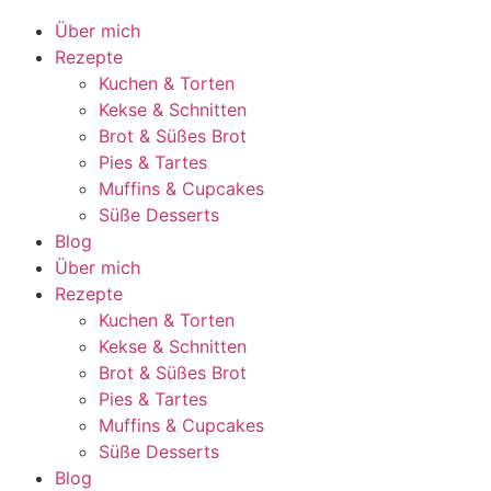
Über mich
Rezepte
Kuchen & Torten
Kekse & Schnitten
Brot & Süßes Brot
Pies & Tartes
Muffins & Cupcakes
Süße Desserts
Blog
Über mich
Rezepte
Kuchen & Torten
Kekse & Schnitten
Brot & Süßes Brot
Pies & Tartes
Muffins & Cupcakes
Süße Desserts
Blog