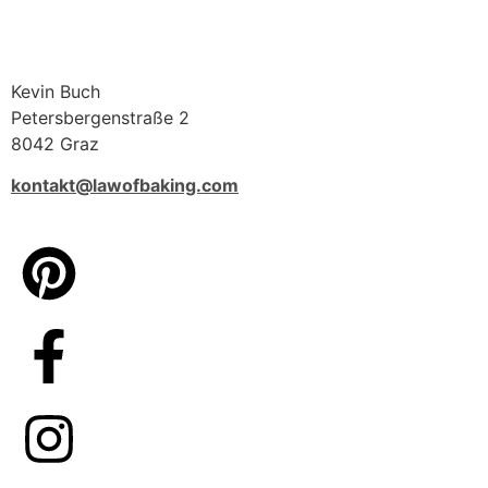
Kevin Buch
Petersbergenstraße 2
8042 Graz
kontakt@lawofbaking.com