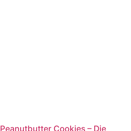
Peanutbutter Cookies – Die