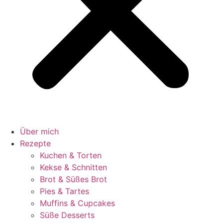
Über mich
Rezepte
Kuchen & Torten
Kekse & Schnitten
Brot & Süßes Brot
Pies & Tartes
Muffins & Cupcakes
Süße Desserts