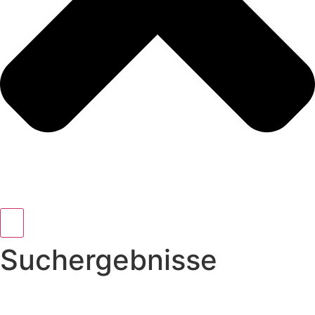
Suchergebnisse