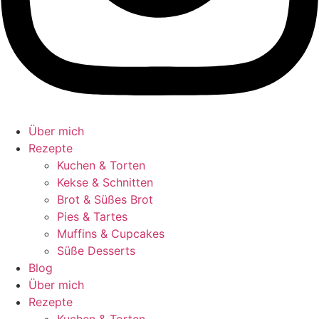
Über mich
Rezepte
Kuchen & Torten
Kekse & Schnitten
Brot & Süßes Brot
Pies & Tartes
Muffins & Cupcakes
Süße Desserts
Blog
Über mich
Rezepte
Kuchen & Torten