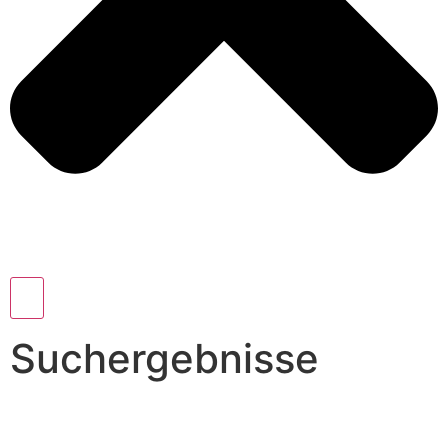
Suchergebnisse