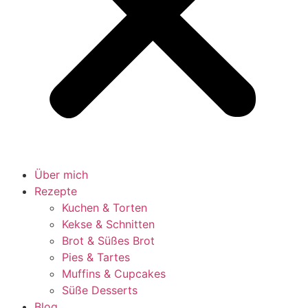
Über mich
Rezepte
Kuchen & Torten
Kekse & Schnitten
Brot & Süßes Brot
Pies & Tartes
Muffins & Cupcakes
Süße Desserts
Blog