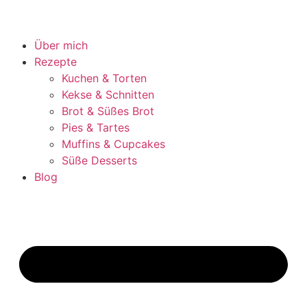
Über mich
Rezepte
Kuchen & Torten
Kekse & Schnitten
Brot & Süßes Brot
Pies & Tartes
Muffins & Cupcakes
Süße Desserts
Blog