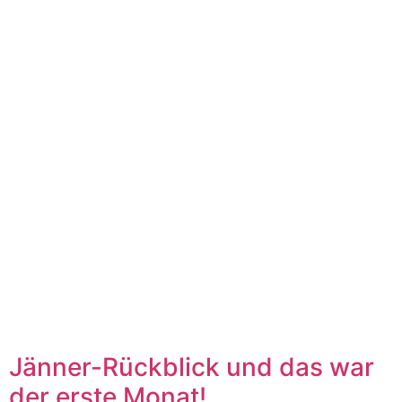
Jänner-Rückblick und das war
der erste Monat!