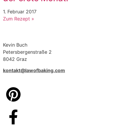
1. Februar 2017
Zum Rezept »
Kevin Buch
Petersbergenstraße 2
8042 Graz
kontakt@lawofbaking.com