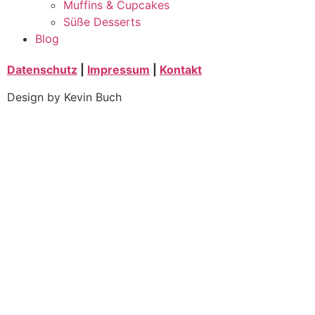
Muffins & Cupcakes
Süße Desserts
Blog
Datenschutz
|
Impressum
|
Kontakt
Design by Kevin Buch