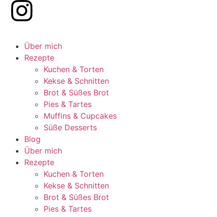
Über mich
Rezepte
Kuchen & Torten
Kekse & Schnitten
Brot & Süßes Brot
Pies & Tartes
Muffins & Cupcakes
Süße Desserts
Blog
Über mich
Rezepte
Kuchen & Torten
Kekse & Schnitten
Brot & Süßes Brot
Pies & Tartes