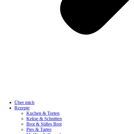
Über mich
Rezepte
Kuchen & Torten
Kekse & Schnitten
Brot & Süßes Brot
Pies & Tartes