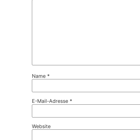
Name
*
E-Mail-Adresse
*
Website