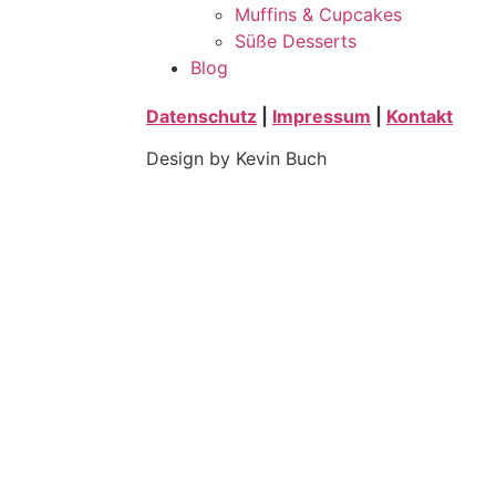
Muffins & Cupcakes
Süße Desserts
Blog
Datenschutz
|
Impressum
|
Kontakt
Design by Kevin Buch