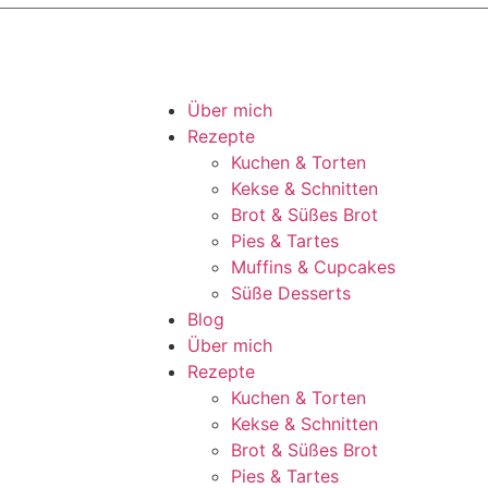
Über mich
Rezepte
Kuchen & Torten
Kekse & Schnitten
Brot & Süßes Brot
Pies & Tartes
Muffins & Cupcakes
Süße Desserts
Blog
Über mich
Rezepte
Kuchen & Torten
Kekse & Schnitten
Brot & Süßes Brot
Pies & Tartes