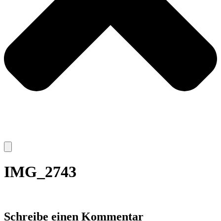
IMG_2743
Schreibe einen Kommentar