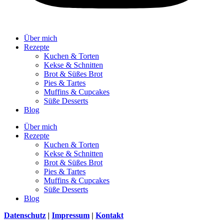
Über mich
Rezepte
Kuchen & Torten
Kekse & Schnitten
Brot & Süßes Brot
Pies & Tartes
Muffins & Cupcakes
Süße Desserts
Blog
Über mich
Rezepte
Kuchen & Torten
Kekse & Schnitten
Brot & Süßes Brot
Pies & Tartes
Muffins & Cupcakes
Süße Desserts
Blog
Datenschutz
|
Impressum
|
Kontakt