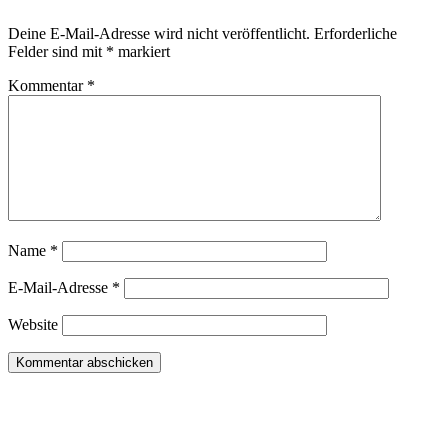
Deine E-Mail-Adresse wird nicht veröffentlicht.
Erforderliche
Felder sind mit
*
markiert
Kommentar
*
Name
*
E-Mail-Adresse
*
Website