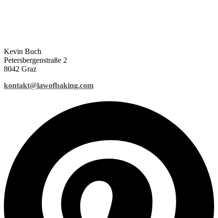
Kevin Buch
Petersbergenstraße 2
8042 Graz
kontakt@lawofbaking.com