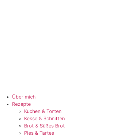
Über mich
Rezepte
Kuchen & Torten
Kekse & Schnitten
Brot & Süßes Brot
Pies & Tartes