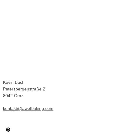
Kevin Buch
Petersbergenstraße 2
8042 Graz
kontakt@lawofbaking.com