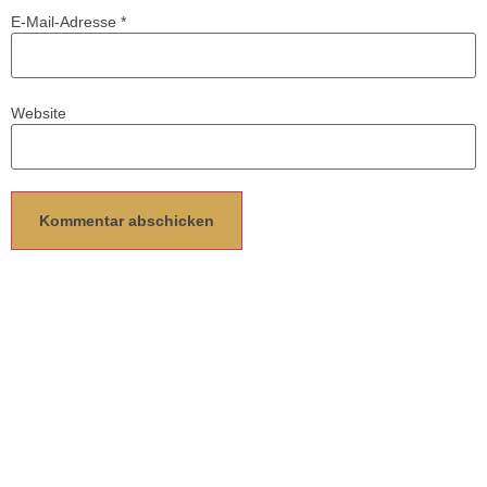
E-Mail-Adresse
*
Website