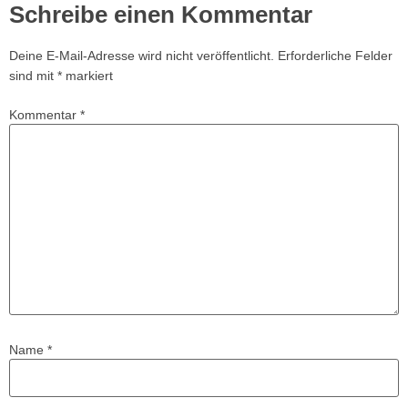
Schreibe einen Kommentar
Deine E-Mail-Adresse wird nicht veröffentlicht.
Erforderliche Felder
sind mit
*
markiert
Kommentar
*
Name
*