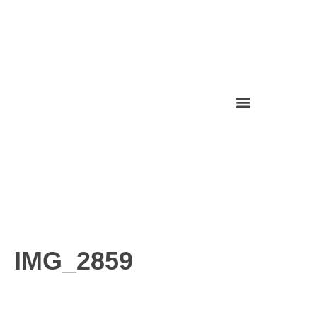
IMG_2859