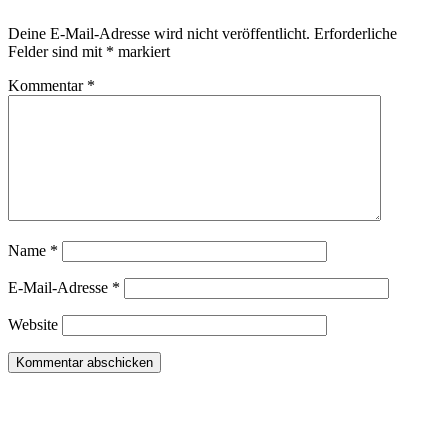
Deine E-Mail-Adresse wird nicht veröffentlicht.
Erforderliche
Felder sind mit
*
markiert
Kommentar
*
Name
*
E-Mail-Adresse
*
Website