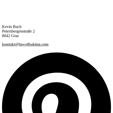
Kevin Buch
Petersbergenstraße 2
8042 Graz
kontakt@lawofbaking.com