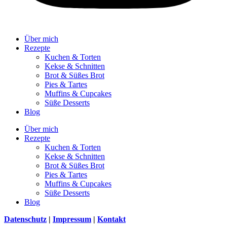
Über mich
Rezepte
Kuchen & Torten
Kekse & Schnitten
Brot & Süßes Brot
Pies & Tartes
Muffins & Cupcakes
Süße Desserts
Blog
Über mich
Rezepte
Kuchen & Torten
Kekse & Schnitten
Brot & Süßes Brot
Pies & Tartes
Muffins & Cupcakes
Süße Desserts
Blog
Datenschutz
|
Impressum
|
Kontakt