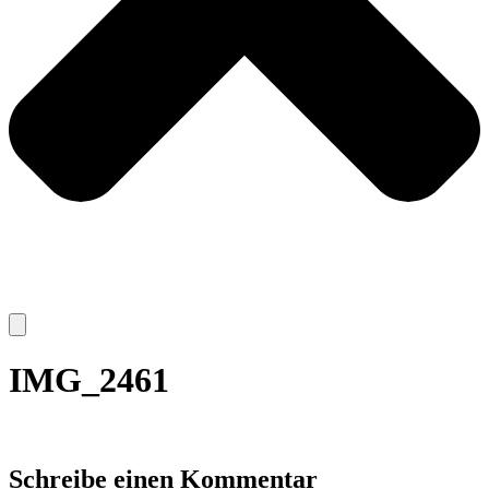
IMG_2461
Schreibe einen Kommentar