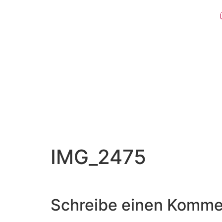
IMG_2475
Schreibe einen Komme