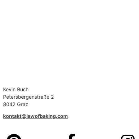
Kevin Buch
Petersbergenstraße 2
8042 Graz
kontakt@lawofbaking.com