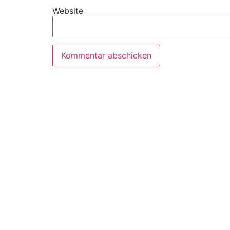
Website