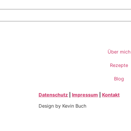
Über mich
Rezepte
Blog
Datenschutz
|
Impressum
|
Kontakt
Design by Kevin Buch