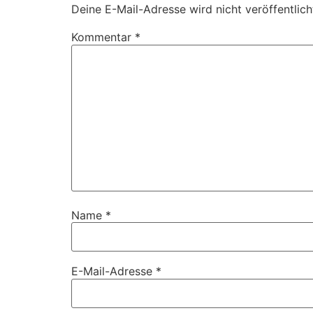
Deine E-Mail-Adresse wird nicht veröffentlich
Kommentar
*
Name
*
E-Mail-Adresse
*