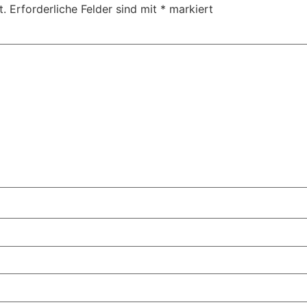
t.
Erforderliche Felder sind mit
*
markiert