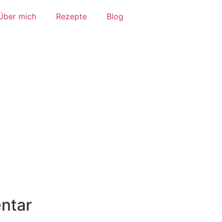
Über mich
Rezepte
Blog
ntar