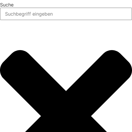
Suche