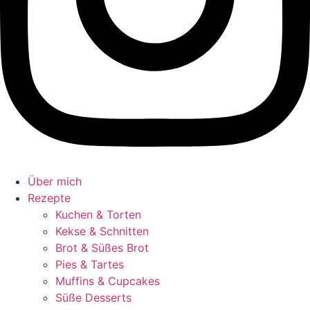
Über mich
Rezepte
Kuchen & Torten
Kekse & Schnitten
Brot & Süßes Brot
Pies & Tartes
Muffins & Cupcakes
Süße Desserts