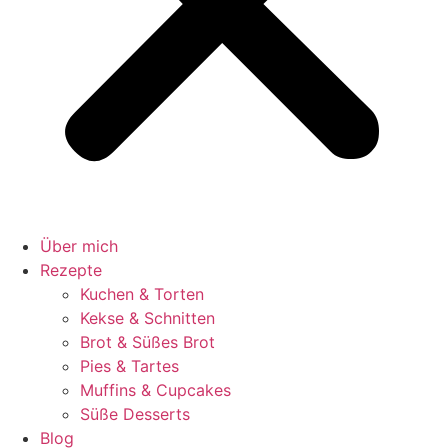
Über mich
Rezepte
Kuchen & Torten
Kekse & Schnitten
Brot & Süßes Brot
Pies & Tartes
Muffins & Cupcakes
Süße Desserts
Blog