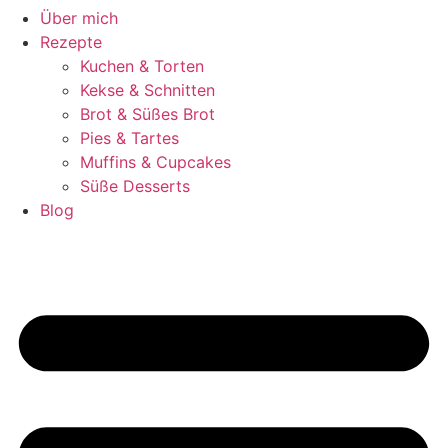
Über mich
Rezepte
Kuchen & Torten
Kekse & Schnitten
Brot & Süßes Brot
Pies & Tartes
Muffins & Cupcakes
Süße Desserts
Blog