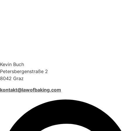
Kevin Buch
Petersbergenstraße 2
8042 Graz
kontakt@lawofbaking.com