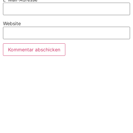
Website