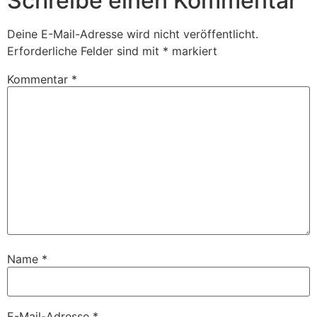
Schreibe einen Kommentar
Deine E-Mail-Adresse wird nicht veröffentlicht.
Erforderliche Felder sind mit
*
markiert
Kommentar
*
Name
*
E-Mail-Adresse
*