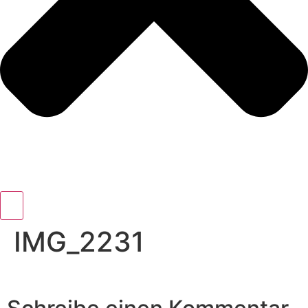
IMG_2231