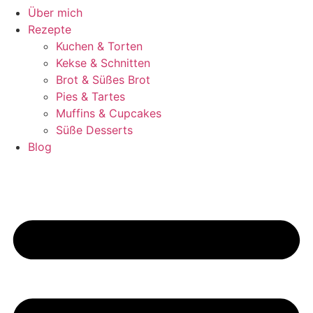
Über mich
Rezepte
Kuchen & Torten
Kekse & Schnitten
Brot & Süßes Brot
Pies & Tartes
Muffins & Cupcakes
Süße Desserts
Blog