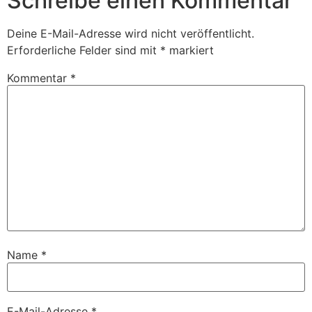
Schreibe einen Kommentar
Deine E-Mail-Adresse wird nicht veröffentlicht.
Erforderliche Felder sind mit
*
markiert
Kommentar
*
Name
*
E-Mail-Adresse
*