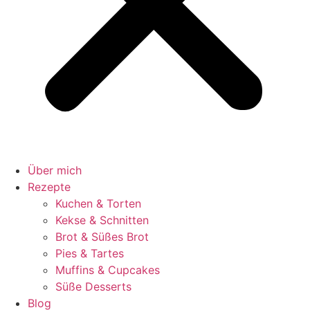
Über mich
Rezepte
Kuchen & Torten
Kekse & Schnitten
Brot & Süßes Brot
Pies & Tartes
Muffins & Cupcakes
Süße Desserts
Blog