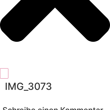
IMG_3073