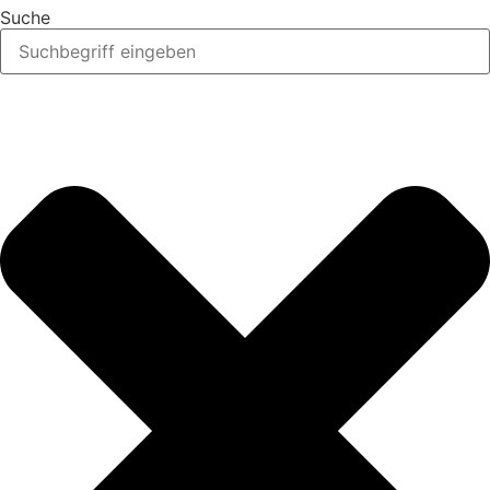
Suche