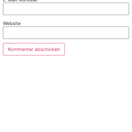
Website