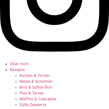
Über mich
Rezepte
Kuchen & Torten
Kekse & Schnitten
Brot & Süßes Brot
Pies & Tartes
Muffins & Cupcakes
Süße Desserts