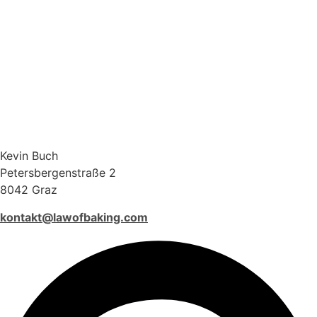
Kevin Buch
Petersbergenstraße 2
8042 Graz
kontakt@lawofbaking.com