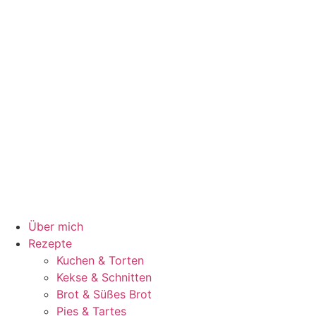
Über mich
Rezepte
Kuchen & Torten
Kekse & Schnitten
Brot & Süßes Brot
Pies & Tartes