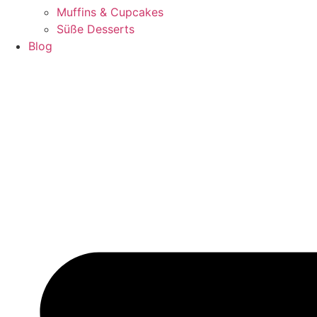
Muffins & Cupcakes
Süße Desserts
Blog