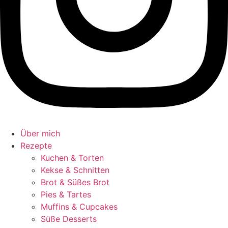
Über mich
Rezepte
Kuchen & Torten
Kekse & Schnitten
Brot & Süßes Brot
Pies & Tartes
Muffins & Cupcakes
Süße Desserts