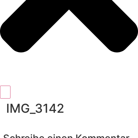
IMG_3142