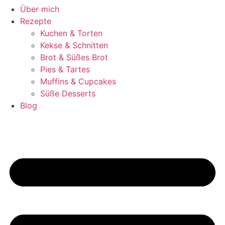
Über mich
Rezepte
Kuchen & Torten
Kekse & Schnitten
Brot & Süßes Brot
Pies & Tartes
Muffins & Cupcakes
Süße Desserts
Blog