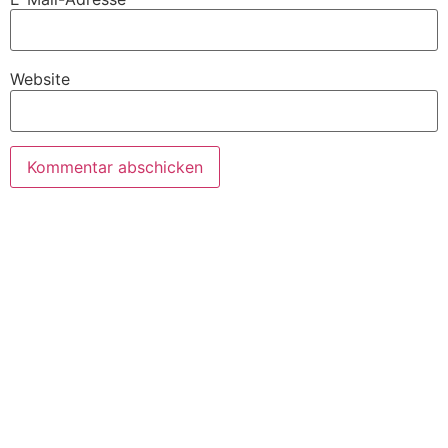
Website