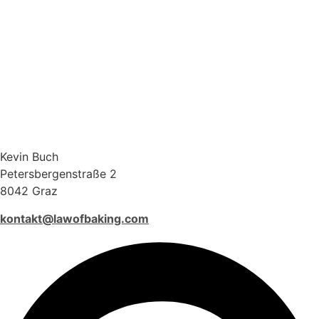
Kevin Buch
Petersbergenstraße 2
8042 Graz
kontakt@lawofbaking.com