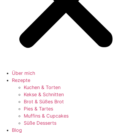
Über mich
Rezepte
Kuchen & Torten
Kekse & Schnitten
Brot & Süßes Brot
Pies & Tartes
Muffins & Cupcakes
Süße Desserts
Blog