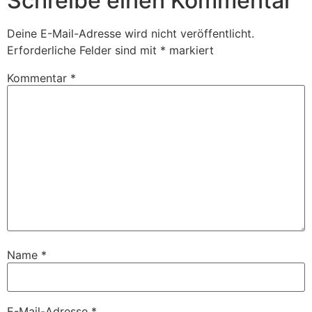
Schreibe einen Kommentar
Deine E-Mail-Adresse wird nicht veröffentlicht.
Erforderliche Felder sind mit
*
markiert
Kommentar
*
Name
*
E-Mail-Adresse
*