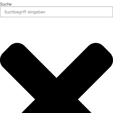
Suche