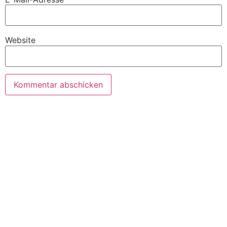
Website