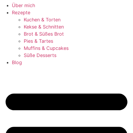
Über mich
Rezepte
Kuchen & Torten
Kekse & Schnitten
Brot & Süßes Brot
Pies & Tartes
Muffins & Cupcakes
Süße Desserts
Blog