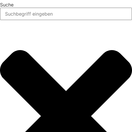
Suche