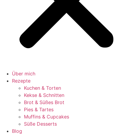
Über mich
Rezepte
Kuchen & Torten
Kekse & Schnitten
Brot & Süßes Brot
Pies & Tartes
Muffins & Cupcakes
Süße Desserts
Blog