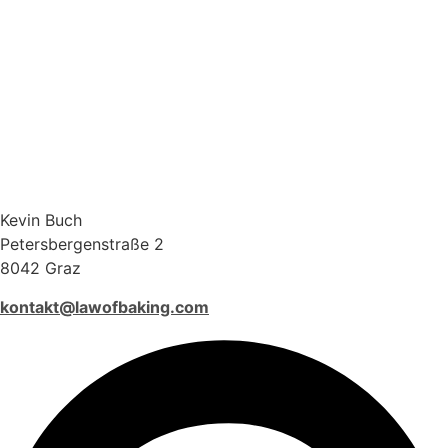
Kevin Buch
Petersbergenstraße 2
8042 Graz
kontakt@lawofbaking.com