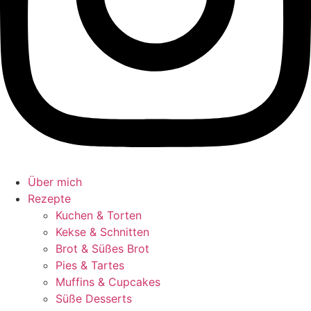
Über mich
Rezepte
Kuchen & Torten
Kekse & Schnitten
Brot & Süßes Brot
Pies & Tartes
Muffins & Cupcakes
Süße Desserts