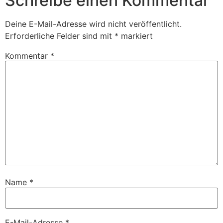
Schreibe einen Kommentar
Deine E-Mail-Adresse wird nicht veröffentlicht.
Erforderliche Felder sind mit
*
markiert
Kommentar
*
Name
*
E-Mail-Adresse
*