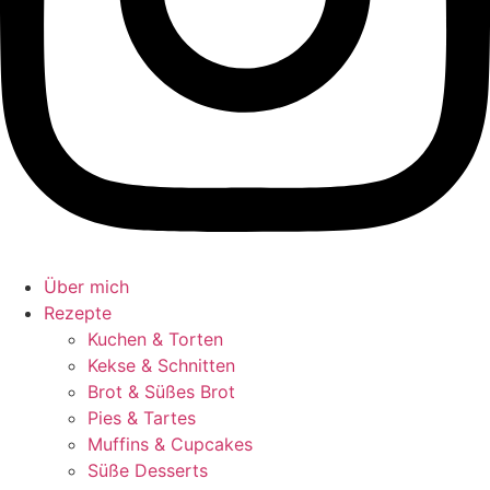
Über mich
Rezepte
Kuchen & Torten
Kekse & Schnitten
Brot & Süßes Brot
Pies & Tartes
Muffins & Cupcakes
Süße Desserts