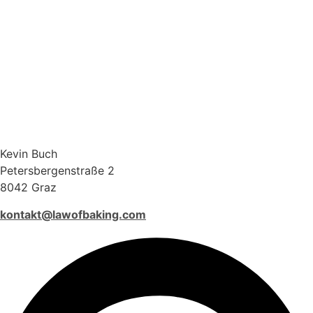
Kevin Buch
Petersbergenstraße 2
8042 Graz
kontakt@lawofbaking.com