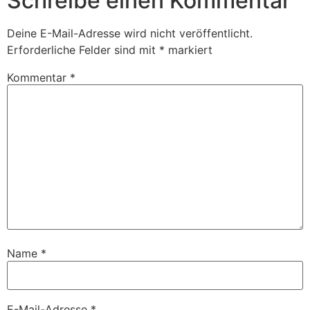
Schreibe einen Kommentar
Deine E-Mail-Adresse wird nicht veröffentlicht.
Erforderliche Felder sind mit
*
markiert
Kommentar
*
Name
*
E-Mail-Adresse
*