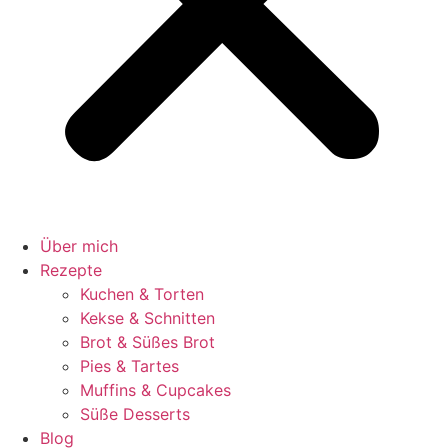
Über mich
Rezepte
Kuchen & Torten
Kekse & Schnitten
Brot & Süßes Brot
Pies & Tartes
Muffins & Cupcakes
Süße Desserts
Blog