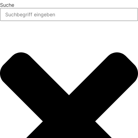
Suche