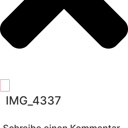
IMG_4337