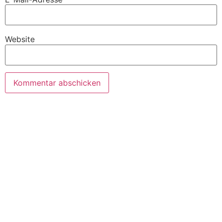
Website