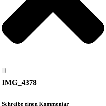
IMG_4378
Schreibe einen Kommentar