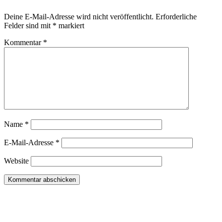
Deine E-Mail-Adresse wird nicht veröffentlicht.
Erforderliche
Felder sind mit
*
markiert
Kommentar
*
Name
*
E-Mail-Adresse
*
Website