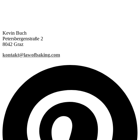
Kevin Buch
Petersbergenstraße 2
8042 Graz
kontakt@lawofbaking.com