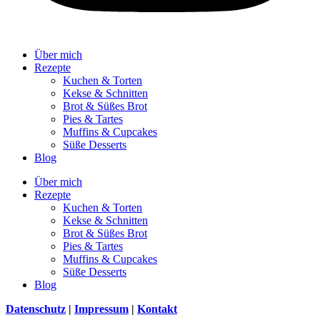
Über mich
Rezepte
Kuchen & Torten
Kekse & Schnitten
Brot & Süßes Brot
Pies & Tartes
Muffins & Cupcakes
Süße Desserts
Blog
Über mich
Rezepte
Kuchen & Torten
Kekse & Schnitten
Brot & Süßes Brot
Pies & Tartes
Muffins & Cupcakes
Süße Desserts
Blog
Datenschutz
|
Impressum
|
Kontakt