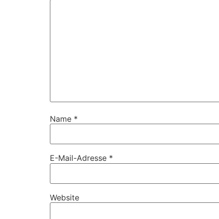
Name
*
E-Mail-Adresse
*
Website