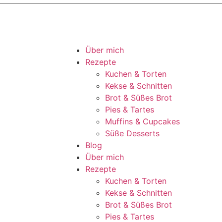
Über mich
Rezepte
Kuchen & Torten
Kekse & Schnitten
Brot & Süßes Brot
Pies & Tartes
Muffins & Cupcakes
Süße Desserts
Blog
Über mich
Rezepte
Kuchen & Torten
Kekse & Schnitten
Brot & Süßes Brot
Pies & Tartes