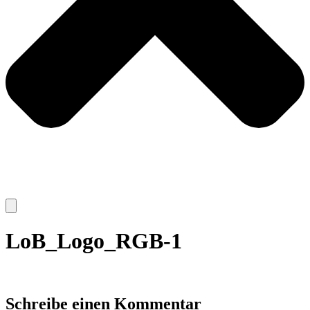
LoB_Logo_RGB-1
Schreibe einen Kommentar