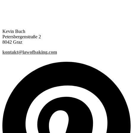
Kevin Buch
Petersbergenstraße 2
8042 Graz
kontakt@lawofbaking.com