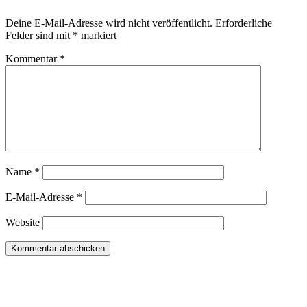
Deine E-Mail-Adresse wird nicht veröffentlicht.
Erforderliche
Felder sind mit
*
markiert
Kommentar
*
Name
*
E-Mail-Adresse
*
Website