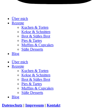
Über mich
Rezepte
Kuchen & Torten
Kekse & Schnitten
Brot & Süßes Brot
Pies & Tartes
Muffins & Cupcakes
Süße Desserts
Blog
Über mich
Rezepte
Kuchen & Torten
Kekse & Schnitten
Brot & Süßes Brot
Pies & Tartes
Muffins & Cupcakes
Süße Desserts
Blog
Datenschutz
|
Impressum
|
Kontakt