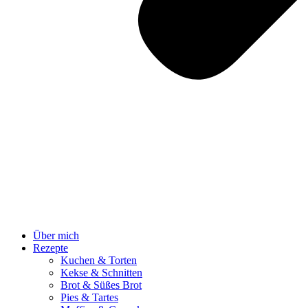
Über mich
Rezepte
Kuchen & Torten
Kekse & Schnitten
Brot & Süßes Brot
Pies & Tartes