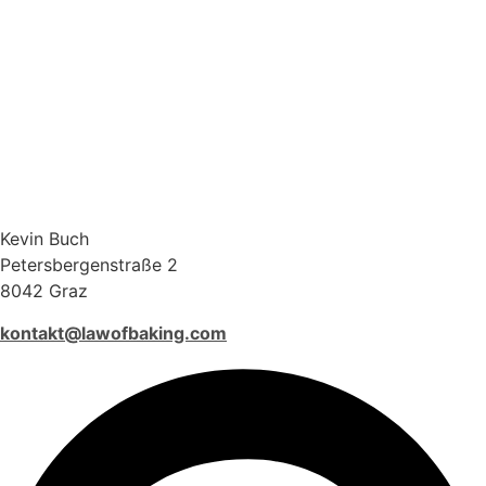
Kevin Buch
Petersbergenstraße 2
8042 Graz
kontakt@lawofbaking.com