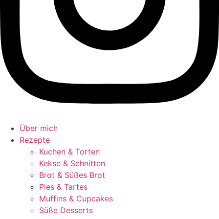
Über mich
Rezepte
Kuchen & Torten
Kekse & Schnitten
Brot & Süßes Brot
Pies & Tartes
Muffins & Cupcakes
Süße Desserts