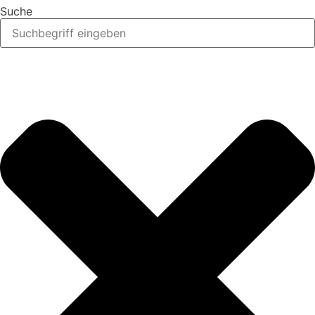
Suche