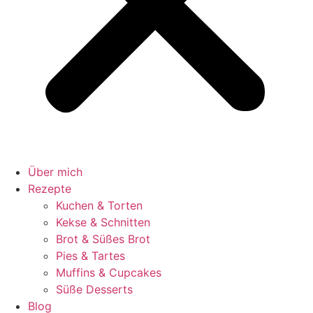
Über mich
Rezepte
Kuchen & Torten
Kekse & Schnitten
Brot & Süßes Brot
Pies & Tartes
Muffins & Cupcakes
Süße Desserts
Blog