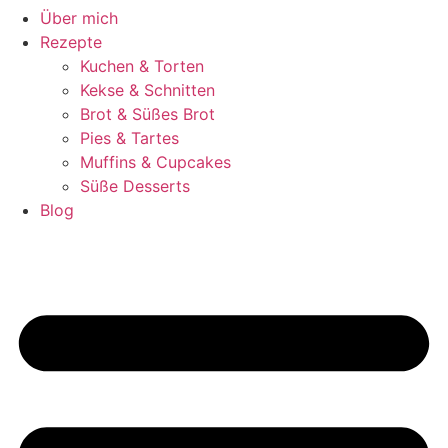
Über mich
Rezepte
Kuchen & Torten
Kekse & Schnitten
Brot & Süßes Brot
Pies & Tartes
Muffins & Cupcakes
Süße Desserts
Blog