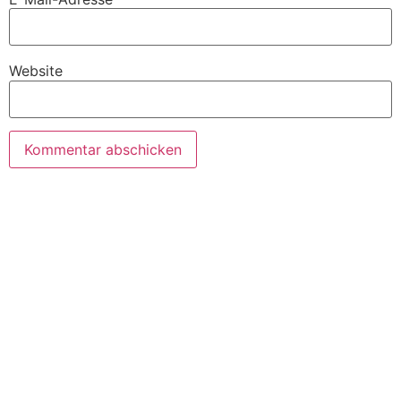
Website