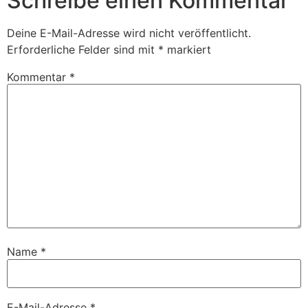
Schreibe einen Kommentar
Deine E-Mail-Adresse wird nicht veröffentlicht.
Erforderliche Felder sind mit
*
markiert
Kommentar
*
Name
*
E-Mail-Adresse
*