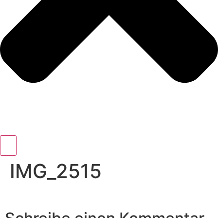
IMG_2515