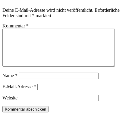
Deine E-Mail-Adresse wird nicht veröffentlicht.
Erforderliche
Felder sind mit
*
markiert
Kommentar
*
Name
*
E-Mail-Adresse
*
Website