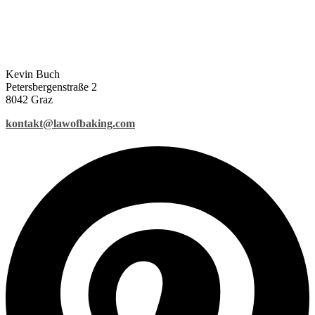
Kevin Buch
Petersbergenstraße 2
8042 Graz
kontakt@lawofbaking.com