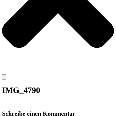
IMG_4790
Schreibe einen Kommentar