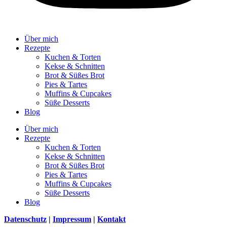
Über mich
Rezepte
Kuchen & Torten
Kekse & Schnitten
Brot & Süßes Brot
Pies & Tartes
Muffins & Cupcakes
Süße Desserts
Blog
Über mich
Rezepte
Kuchen & Torten
Kekse & Schnitten
Brot & Süßes Brot
Pies & Tartes
Muffins & Cupcakes
Süße Desserts
Blog
Datenschutz
|
Impressum
|
Kontakt