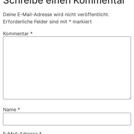
Schreibe einen Kommentar
Deine E-Mail-Adresse wird nicht veröffentlicht.
Erforderliche Felder sind mit
*
markiert
Kommentar
*
Name
*
E-Mail-Adresse
*