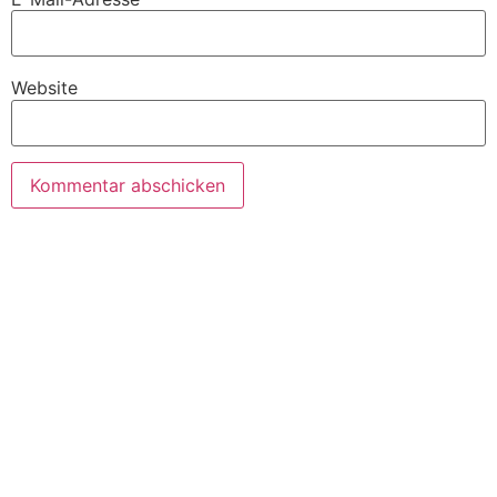
Website