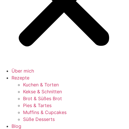
Über mich
Rezepte
Kuchen & Torten
Kekse & Schnitten
Brot & Süßes Brot
Pies & Tartes
Muffins & Cupcakes
Süße Desserts
Blog