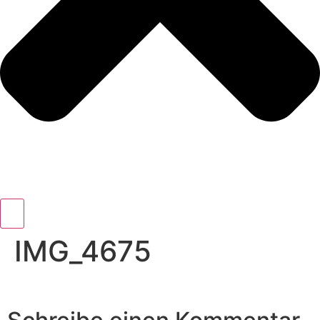
IMG_4675