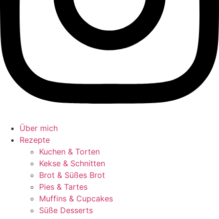
Über mich
Rezepte
Kuchen & Torten
Kekse & Schnitten
Brot & Süßes Brot
Pies & Tartes
Muffins & Cupcakes
Süße Desserts