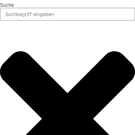
Suche