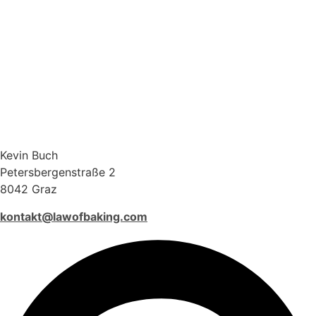
Kevin Buch
Petersbergenstraße 2
8042 Graz
kontakt@lawofbaking.com