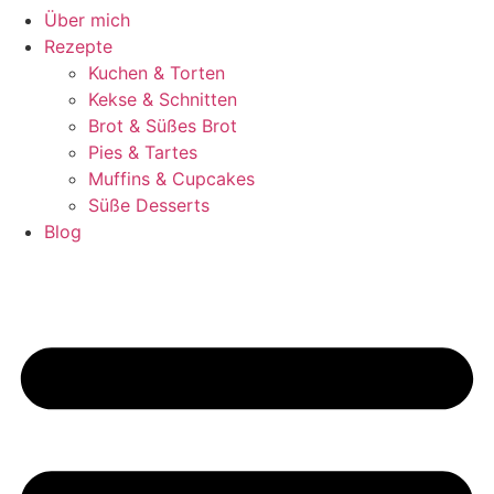
Über mich
Rezepte
Kuchen & Torten
Kekse & Schnitten
Brot & Süßes Brot
Pies & Tartes
Muffins & Cupcakes
Süße Desserts
Blog