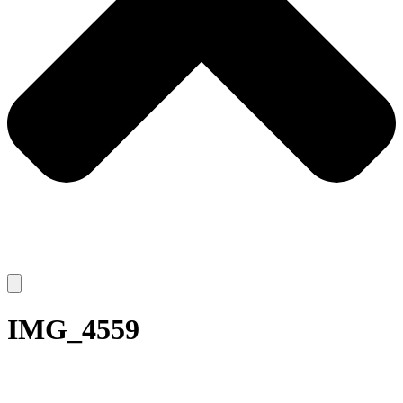
IMG_4559