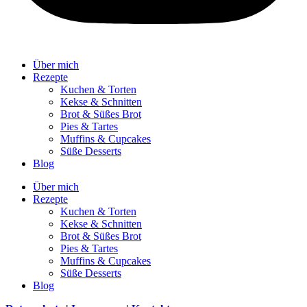
Über mich
Rezepte
Kuchen & Torten
Kekse & Schnitten
Brot & Süßes Brot
Pies & Tartes
Muffins & Cupcakes
Süße Desserts
Blog
Über mich
Rezepte
Kuchen & Torten
Kekse & Schnitten
Brot & Süßes Brot
Pies & Tartes
Muffins & Cupcakes
Süße Desserts
Blog