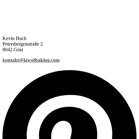
Kevin Buch
Petersbergenstraße 2
8042 Graz
kontakt@lawofbaking.com