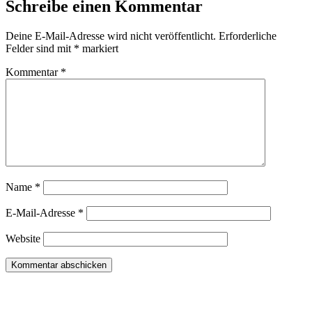
Schreibe einen Kommentar
Deine E-Mail-Adresse wird nicht veröffentlicht.
Erforderliche
Felder sind mit
*
markiert
Kommentar
*
Name
*
E-Mail-Adresse
*
Website