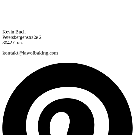
Kevin Buch
Petersbergenstraße 2
8042 Graz
kontakt@lawofbaking.com