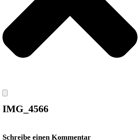
IMG_4566
Schreibe einen Kommentar