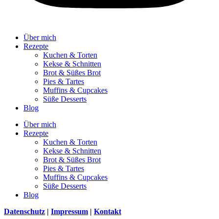
Über mich
Rezepte
Kuchen & Torten
Kekse & Schnitten
Brot & Süßes Brot
Pies & Tartes
Muffins & Cupcakes
Süße Desserts
Blog
Über mich
Rezepte
Kuchen & Torten
Kekse & Schnitten
Brot & Süßes Brot
Pies & Tartes
Muffins & Cupcakes
Süße Desserts
Blog
Datenschutz
|
Impressum
|
Kontakt