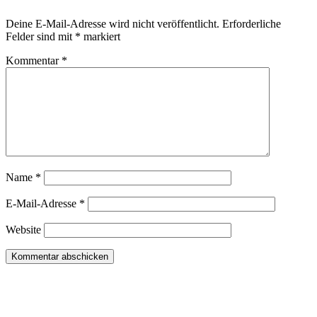
Deine E-Mail-Adresse wird nicht veröffentlicht.
Erforderliche
Felder sind mit
*
markiert
Kommentar
*
Name
*
E-Mail-Adresse
*
Website