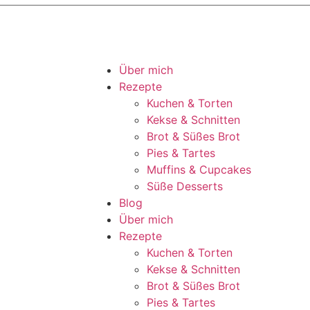
Über mich
Rezepte
Kuchen & Torten
Kekse & Schnitten
Brot & Süßes Brot
Pies & Tartes
Muffins & Cupcakes
Süße Desserts
Blog
Über mich
Rezepte
Kuchen & Torten
Kekse & Schnitten
Brot & Süßes Brot
Pies & Tartes