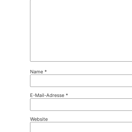
Name
*
E-Mail-Adresse
*
Website