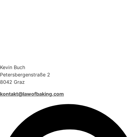
Kevin Buch
Petersbergenstraße 2
8042 Graz
kontakt@lawofbaking.com