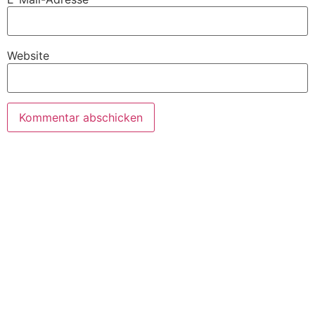
Website