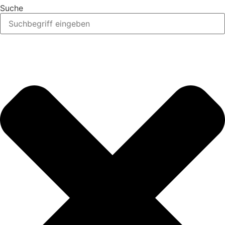
Suche