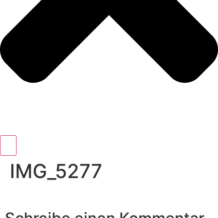
IMG_5277