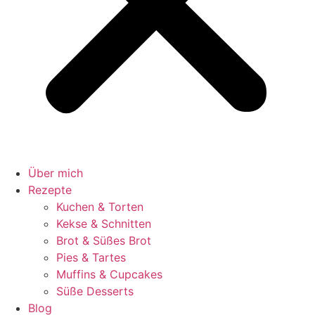
Über mich
Rezepte
Kuchen & Torten
Kekse & Schnitten
Brot & Süßes Brot
Pies & Tartes
Muffins & Cupcakes
Süße Desserts
Blog