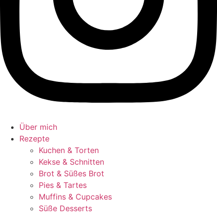
Über mich
Rezepte
Kuchen & Torten
Kekse & Schnitten
Brot & Süßes Brot
Pies & Tartes
Muffins & Cupcakes
Süße Desserts