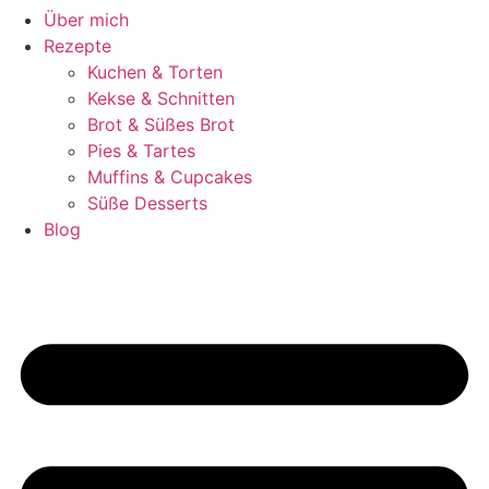
Über mich
Rezepte
Kuchen & Torten
Kekse & Schnitten
Brot & Süßes Brot
Pies & Tartes
Muffins & Cupcakes
Süße Desserts
Blog