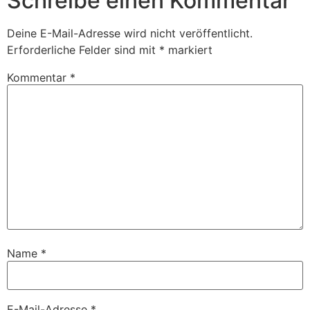
Schreibe einen Kommentar
Deine E-Mail-Adresse wird nicht veröffentlicht.
Erforderliche Felder sind mit
*
markiert
Kommentar
*
Name
*
E-Mail-Adresse
*