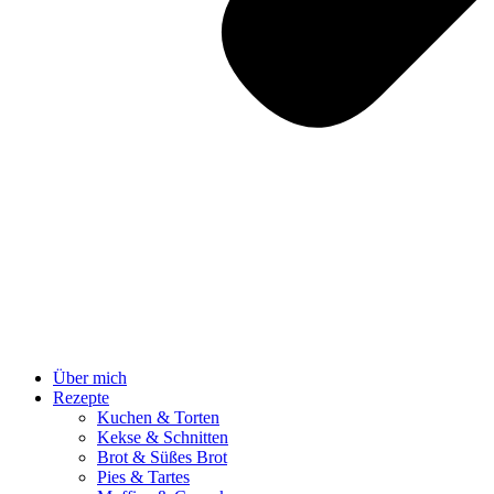
Über mich
Rezepte
Kuchen & Torten
Kekse & Schnitten
Brot & Süßes Brot
Pies & Tartes