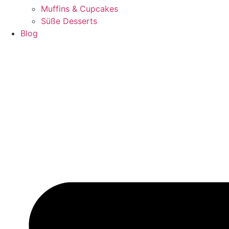
Muffins & Cupcakes
Süße Desserts
Blog