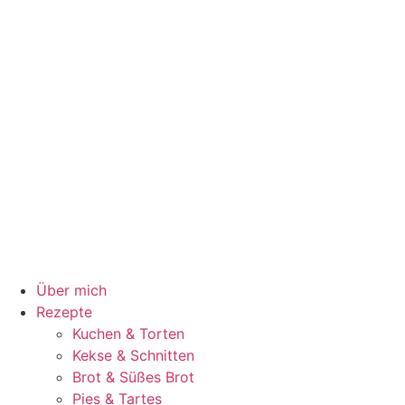
Über mich
Rezepte
Kuchen & Torten
Kekse & Schnitten
Brot & Süßes Brot
Pies & Tartes