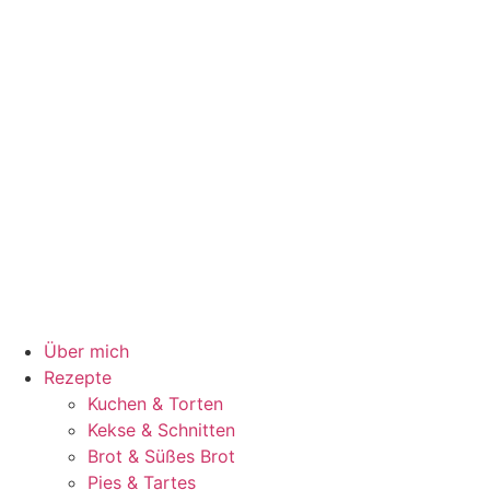
Über mich
Rezepte
Kuchen & Torten
Kekse & Schnitten
Brot & Süßes Brot
Pies & Tartes