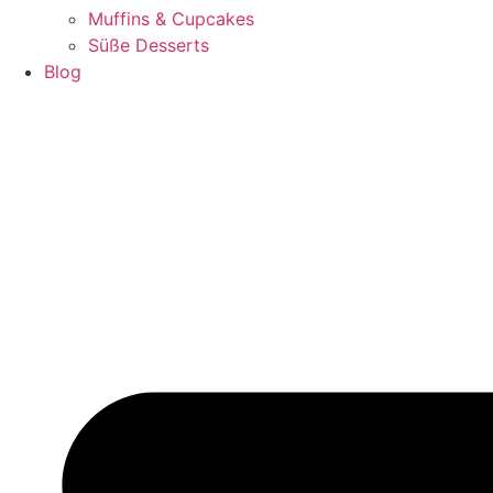
Muffins & Cupcakes
Süße Desserts
Blog