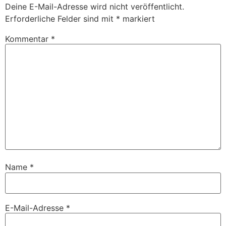
Deine E-Mail-Adresse wird nicht veröffentlicht.
Erforderliche Felder sind mit
*
markiert
Kommentar
*
Name
*
E-Mail-Adresse
*