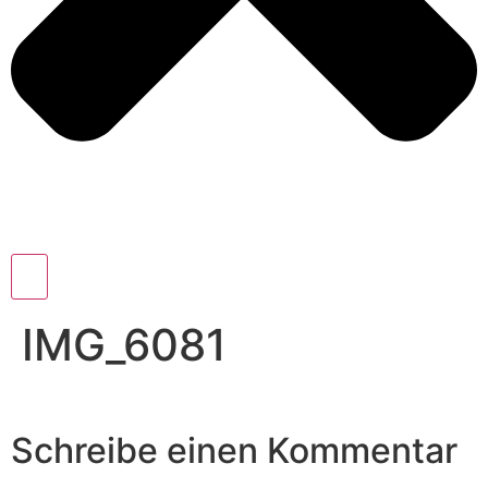
IMG_6081
Schreibe einen Kommentar