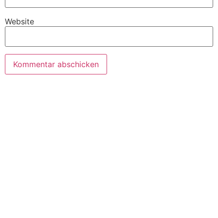
Website