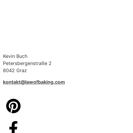
Kevin Buch
Petersbergenstraße 2
8042 Graz
kontakt@lawofbaking.com