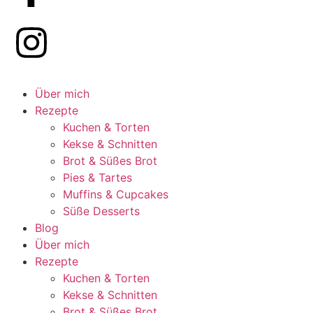
Über mich
Rezepte
Kuchen & Torten
Kekse & Schnitten
Brot & Süßes Brot
Pies & Tartes
Muffins & Cupcakes
Süße Desserts
Blog
Über mich
Rezepte
Kuchen & Torten
Kekse & Schnitten
Brot & Süßes Brot