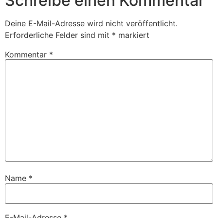
Schreibe einen Kommentar
Deine E-Mail-Adresse wird nicht veröffentlicht.
Erforderliche Felder sind mit
*
markiert
Kommentar
*
Name
*
E-Mail-Adresse
*