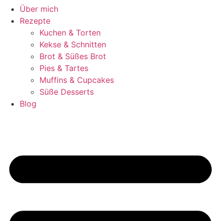
Über mich
Rezepte
Kuchen & Torten
Kekse & Schnitten
Brot & Süßes Brot
Pies & Tartes
Muffins & Cupcakes
Süße Desserts
Blog