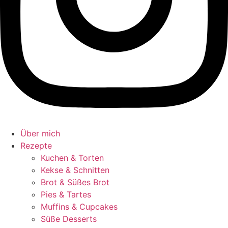
Über mich
Rezepte
Kuchen & Torten
Kekse & Schnitten
Brot & Süßes Brot
Pies & Tartes
Muffins & Cupcakes
Süße Desserts