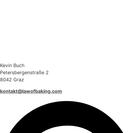
Kevin Buch
Petersbergenstraße 2
8042 Graz
kontakt@lawofbaking.com