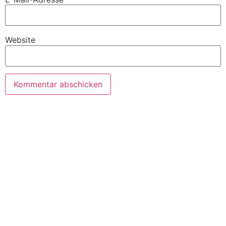
Website