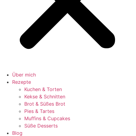
Über mich
Rezepte
Kuchen & Torten
Kekse & Schnitten
Brot & Süßes Brot
Pies & Tartes
Muffins & Cupcakes
Süße Desserts
Blog