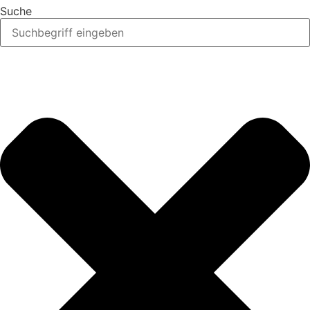
Suche