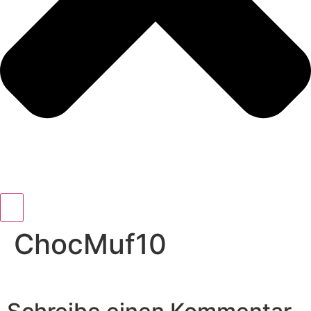
ChocMuf10