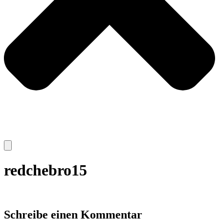
redchebro15
Schreibe einen Kommentar