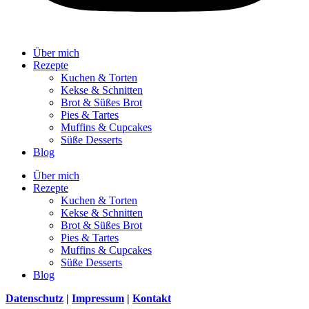
Über mich
Rezepte
Kuchen & Torten
Kekse & Schnitten
Brot & Süßes Brot
Pies & Tartes
Muffins & Cupcakes
Süße Desserts
Blog
Über mich
Rezepte
Kuchen & Torten
Kekse & Schnitten
Brot & Süßes Brot
Pies & Tartes
Muffins & Cupcakes
Süße Desserts
Blog
Datenschutz
|
Impressum
|
Kontakt