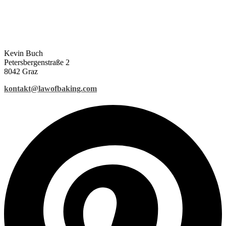
Kevin Buch
Petersbergenstraße 2
8042 Graz
kontakt@lawofbaking.com