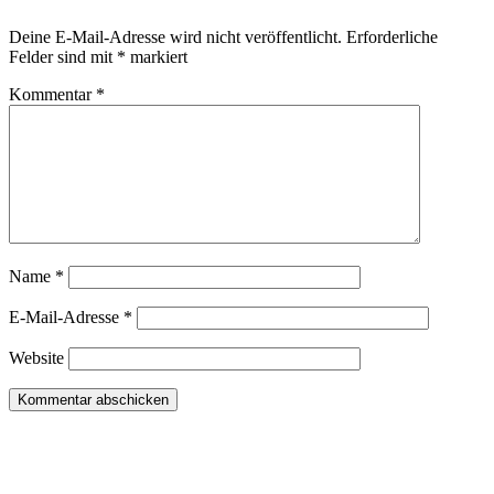
Deine E-Mail-Adresse wird nicht veröffentlicht.
Erforderliche
Felder sind mit
*
markiert
Kommentar
*
Name
*
E-Mail-Adresse
*
Website