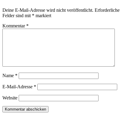
Deine E-Mail-Adresse wird nicht veröffentlicht.
Erforderliche
Felder sind mit
*
markiert
Kommentar
*
Name
*
E-Mail-Adresse
*
Website