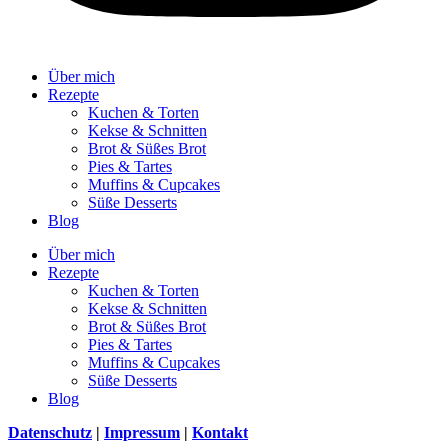
Über mich
Rezepte
Kuchen & Torten
Kekse & Schnitten
Brot & Süßes Brot
Pies & Tartes
Muffins & Cupcakes
Süße Desserts
Blog
Über mich
Rezepte
Kuchen & Torten
Kekse & Schnitten
Brot & Süßes Brot
Pies & Tartes
Muffins & Cupcakes
Süße Desserts
Blog
Datenschutz
|
Impressum
|
Kontakt