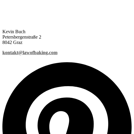
Kevin Buch
Petersbergenstraße 2
8042 Graz
kontakt@lawofbaking.com