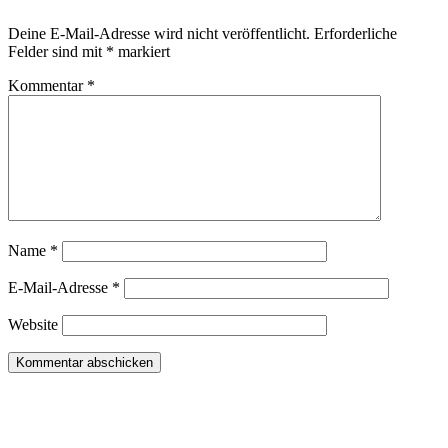
Deine E-Mail-Adresse wird nicht veröffentlicht.
Erforderliche
Felder sind mit
*
markiert
Kommentar
*
Name
*
E-Mail-Adresse
*
Website