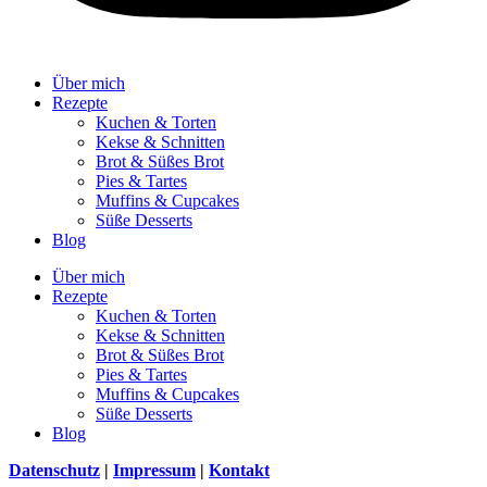
Über mich
Rezepte
Kuchen & Torten
Kekse & Schnitten
Brot & Süßes Brot
Pies & Tartes
Muffins & Cupcakes
Süße Desserts
Blog
Über mich
Rezepte
Kuchen & Torten
Kekse & Schnitten
Brot & Süßes Brot
Pies & Tartes
Muffins & Cupcakes
Süße Desserts
Blog
Datenschutz
|
Impressum
|
Kontakt