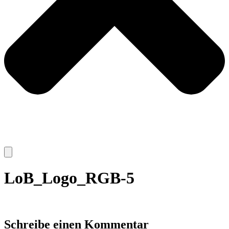
LoB_Logo_RGB-5
Schreibe einen Kommentar