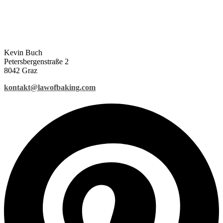
Kevin Buch
Petersbergenstraße 2
8042 Graz
kontakt@lawofbaking.com