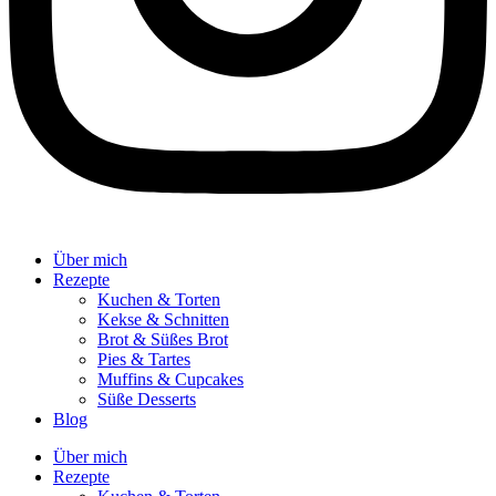
Über mich
Rezepte
Kuchen & Torten
Kekse & Schnitten
Brot & Süßes Brot
Pies & Tartes
Muffins & Cupcakes
Süße Desserts
Blog
Über mich
Rezepte