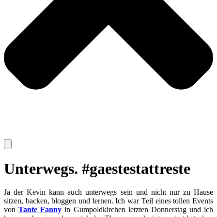
Unterwegs. #gaestestattreste
Ja der Kevin kann auch unterwegs sein und nicht nur zu Hause
sitzen, backen, bloggen und lernen. Ich war Teil eines tollen Events
von
Tante Fanny
in Gumpoldkirchen letzten Donnerstag und ich