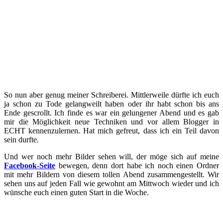
So nun aber genug meiner Schreiberei. Mittlerweile dürfte ich euch
ja schon zu Tode gelangweilt haben oder ihr habt schon bis ans
Ende gescrollt. Ich finde es war ein gelungener Abend und es gab
mir die Möglichkeit neue Techniken und vor allem Blogger in
ECHT kennenzulernen. Hat mich gefreut, dass ich ein Teil davon
sein durfte.
Und wer noch mehr Bilder sehen will, der möge sich auf meine
Facebook-Seite
bewegen, denn dort habe ich noch einen Ordner
mit mehr Bildern von diesem tollen Abend zusammengestellt. Wir
sehen uns auf jeden Fall wie gewohnt am Mittwoch wieder und ich
wünsche euch einen guten Start in die Woche.