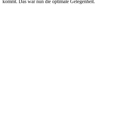
kommt. Das war nun die optimale Gelegenheit.