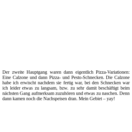
Der zweite Hauptgang waren dann eigentlich Pizza-Variationen:
Eine Calzone und dann Pizza- und Pesto-Schnecken. Die Calzone
habe ich erwischt nachdem sie fertig war, bei den Schnecken war
ich leider etwas zu langsam, bzw. zu sehr damit beschäftigt beim
nächsten Gang aufmerksam zuzuhören und etwas zu naschen. Denn
dann kamen noch die Nachspeisen dran. Mein Gebiet – yay!