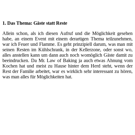
1. Das Thema: Gäste statt Reste
Allein schon, als ich diesen Aufruf und die Möglichkeit gesehen
habe, an einem Event mit einem derartigen Thema teilzunehmen,
war ich Feuer und Flamme. Es geht prinzipiell darum, was man mit
seinen Resten im Kühlschrank, in der Kellerzone, oder sonst wo,
alles anstellen kann um dann auch noch womöglich Gäste damit zu
beeindrucken. Da Mr. Law of Baking ja auch etwas Ahnung vom
Kochen hat und meist zu Hause hinter dem Herd steht, wenn der
Rest der Familie arbeitet, war es wirklich sehr interessant zu hören,
was man alles für Möglichkeiten hat.