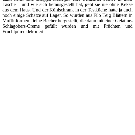
Tasche – und wie sich herausgestellt hat, geht sie nie ohne Kekse
aus dem Haus. Und der Kühlschrank in der Testküche hatte ja auch
noch einige Schätze auf Lager. So wurden aus Filo-Teig Blättern in
Muffinformen kleine Becher hergestellt, die dann mit einer Gelatine-
Schlagobers-Creme gefüllt wurden und mit Früchten und
Fruchtpüree dekoriert.