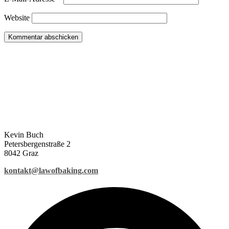
Website
Kevin Buch
Petersbergenstraße 2
8042 Graz
kontakt@lawofbaking.com