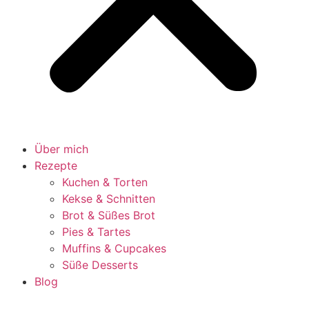
Über mich
Rezepte
Kuchen & Torten
Kekse & Schnitten
Brot & Süßes Brot
Pies & Tartes
Muffins & Cupcakes
Süße Desserts
Blog