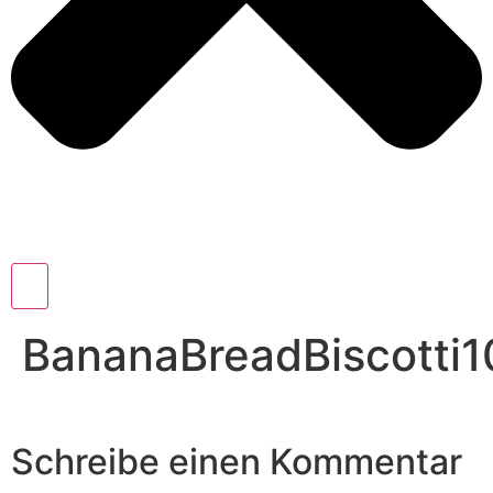
BananaBreadBiscotti1
Schreibe einen Kommentar