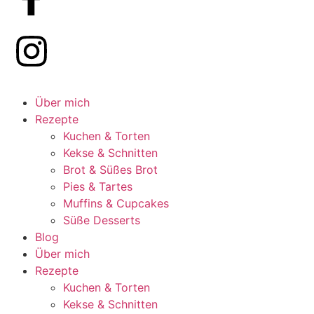
Über mich
Rezepte
Kuchen & Torten
Kekse & Schnitten
Brot & Süßes Brot
Pies & Tartes
Muffins & Cupcakes
Süße Desserts
Blog
Über mich
Rezepte
Kuchen & Torten
Kekse & Schnitten