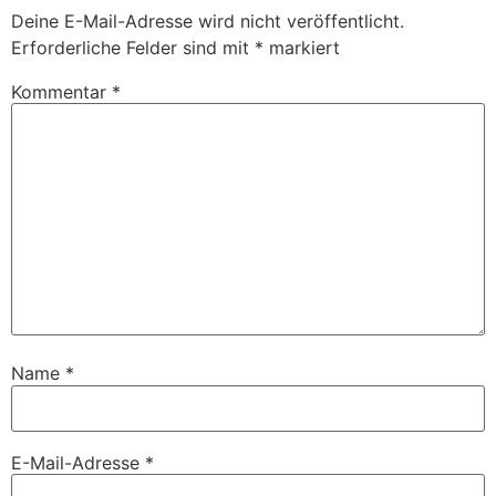
Deine E-Mail-Adresse wird nicht veröffentlicht.
Erforderliche Felder sind mit
*
markiert
Kommentar
*
Name
*
E-Mail-Adresse
*