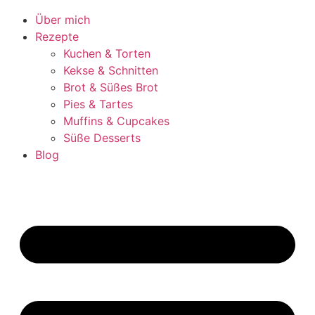
Über mich
Rezepte
Kuchen & Torten
Kekse & Schnitten
Brot & Süßes Brot
Pies & Tartes
Muffins & Cupcakes
Süße Desserts
Blog