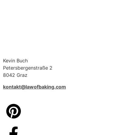
Kevin Buch
Petersbergenstraße 2
8042 Graz
kontakt@lawofbaking.com