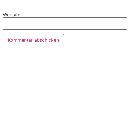
Website