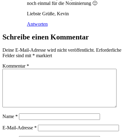
noch einmal für die Nominierung 🙂
Liebste Grüße, Kevin
Antworten
Schreibe einen Kommentar
Deine E-Mail-Adresse wird nicht veröffentlicht.
Erforderliche
Felder sind mit
*
markiert
Kommentar
*
Name
*
E-Mail-Adresse
*