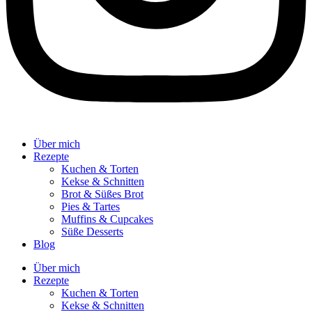
Über mich
Rezepte
Kuchen & Torten
Kekse & Schnitten
Brot & Süßes Brot
Pies & Tartes
Muffins & Cupcakes
Süße Desserts
Blog
Über mich
Rezepte
Kuchen & Torten
Kekse & Schnitten