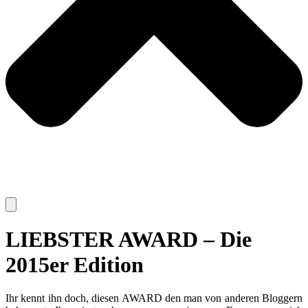
LIEBSTER AWARD – Die
2015er Edition
Ihr kennt ihn doch, diesen AWARD den man von anderen Bloggern