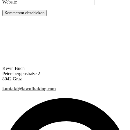
Website
Kevin Buch
Petersbergenstraße 2
8042 Graz
kontakt@lawofbaking.com