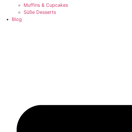
Muffins & Cupcakes
Süße Desserts
Blog