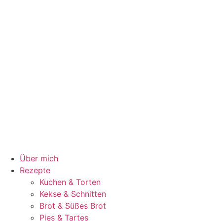
Über mich
Rezepte
Kuchen & Torten
Kekse & Schnitten
Brot & Süßes Brot
Pies & Tartes