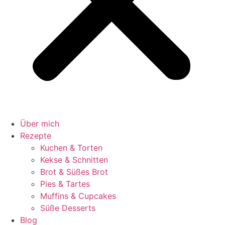
Über mich
Rezepte
Kuchen & Torten
Kekse & Schnitten
Brot & Süßes Brot
Pies & Tartes
Muffins & Cupcakes
Süße Desserts
Blog