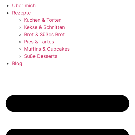
Über mich
Rezepte
Kuchen & Torten
Kekse & Schnitten
Brot & Süßes Brot
Pies & Tartes
Muffins & Cupcakes
Süße Desserts
Blog