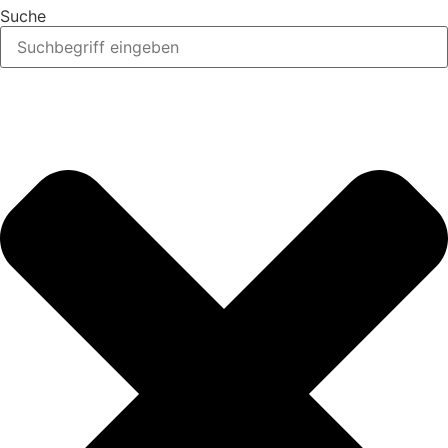
Suche