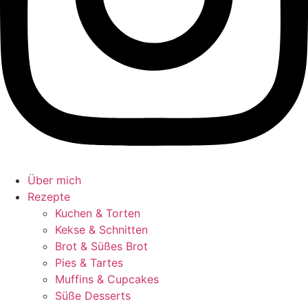
Über mich
Rezepte
Kuchen & Torten
Kekse & Schnitten
Brot & Süßes Brot
Pies & Tartes
Muffins & Cupcakes
Süße Desserts