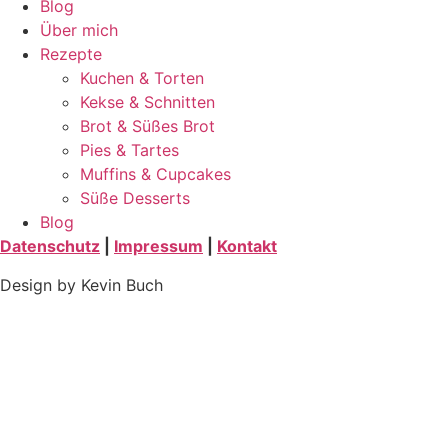
Blog
Über mich
Rezepte
Kuchen & Torten
Kekse & Schnitten
Brot & Süßes Brot
Pies & Tartes
Muffins & Cupcakes
Süße Desserts
Blog
Datenschutz
|
Impressum
|
Kontakt
Design by Kevin Buch