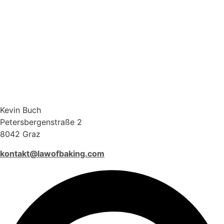
Kevin Buch
Petersbergenstraße 2
8042 Graz
kontakt@lawofbaking.com