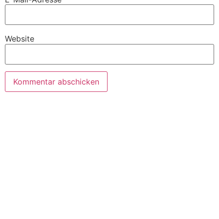
Website