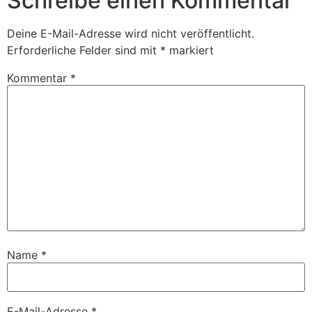
Schreibe einen Kommentar
Deine E-Mail-Adresse wird nicht veröffentlicht.
Erforderliche Felder sind mit
*
markiert
Kommentar
*
Name
*
E-Mail-Adresse
*