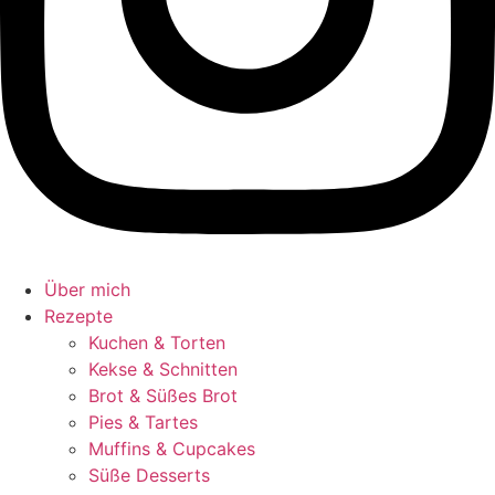
Über mich
Rezepte
Kuchen & Torten
Kekse & Schnitten
Brot & Süßes Brot
Pies & Tartes
Muffins & Cupcakes
Süße Desserts