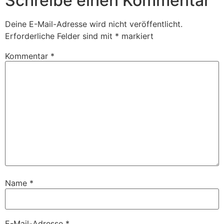
Schreibe einen Kommentar
Deine E-Mail-Adresse wird nicht veröffentlicht.
Erforderliche Felder sind mit
*
markiert
Kommentar
*
Name
*
E-Mail-Adresse
*