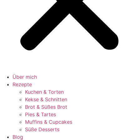
Über mich
Rezepte
Kuchen & Torten
Kekse & Schnitten
Brot & Süßes Brot
Pies & Tartes
Muffins & Cupcakes
Süße Desserts
Blog