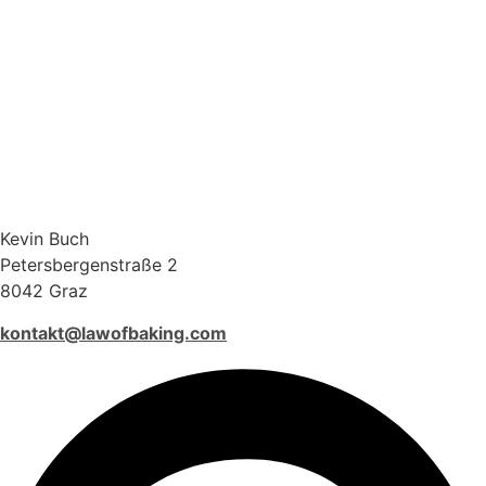
Kevin Buch
Petersbergenstraße 2
8042 Graz
kontakt@lawofbaking.com