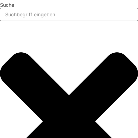
Suche