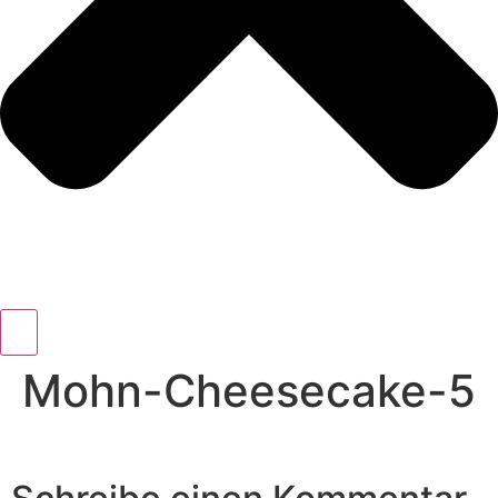
Mohn-Cheesecake-5