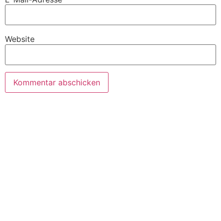
Website