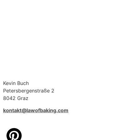
Kevin Buch
Petersbergenstraße 2
8042 Graz
kontakt@lawofbaking.com