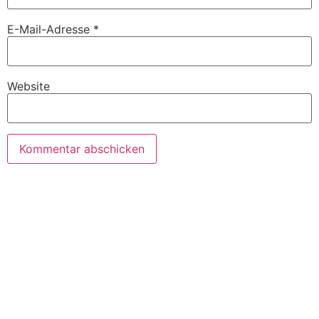
E-Mail-Adresse
*
Website