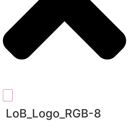
LoB_Logo_RGB-8