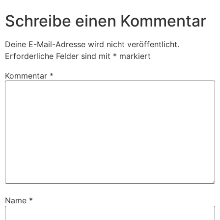
Schreibe einen Kommentar
Deine E-Mail-Adresse wird nicht veröffentlicht.
Erforderliche Felder sind mit
*
markiert
Kommentar
*
Name
*