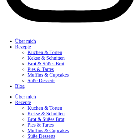
Über mich
Rezepte
Kuchen & Torten
Kekse & Schnitten
Brot & Süßes Brot
Pies & Tartes
Muffins & Cupcakes
Süße Desserts
Blog
Über mich
Rezepte
Kuchen & Torten
Kekse & Schnitten
Brot & Süßes Brot
Pies & Tartes
Muffins & Cupcakes
Süße Desserts