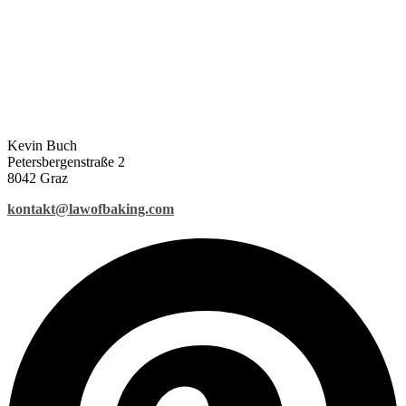
Kevin Buch
Petersbergenstraße 2
8042 Graz
kontakt@lawofbaking.com