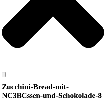
Zucchini-Bread-mit-
NC3BCssen-und-Schokolade-8