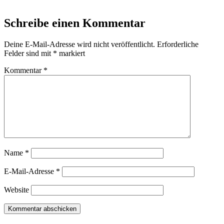
Schreibe einen Kommentar
Deine E-Mail-Adresse wird nicht veröffentlicht.
Erforderliche
Felder sind mit
*
markiert
Kommentar
*
Name
*
E-Mail-Adresse
*
Website